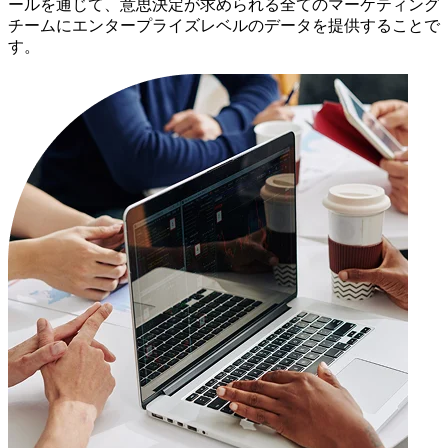
ールを通じて、意思決定が求められる全てのマーケティング
チームにエンタープライズレベルのデータを提供することで
す。