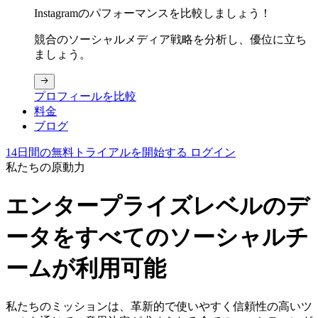
Instagramのパフォーマンスを比較しましょう！
競合のソーシャルメディア戦略を分析し、優位に立ち
ましょう。
プロフィールを比較
料金
ブログ
14日間の無料トライアルを開始する
ログイン
私たちの原動力
エンタープライズレベルのデ
ータ
をすべてのソーシャルチ
ームが利用可能
私たちのミッションは、革新的で使いやすく信頼性の高いツ