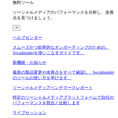
無料ツール
ソーシャルメディアのパフォーマンスを分析し、改善
点を見つけましょう。
ヘルプセンター
スムーズかつ効率的なオンボーディングのための、
Socialinsiderを使いこなすガイドです。
新機能・お知らせ
最新の製品変更や改善点をすべて確認し、Socialinsider
のツールの使い方を学びます。
ソーシャルメディアベンチマークレポート
特定のソーシャルメディアプラットフォームで自社の
パフォーマンスを競合と比較します
ライブセッション