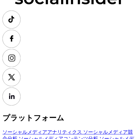
プラットフォーム
ソーシャルメディアアナリティクス
ソーシャルメディア競
合分析
ソーシャルメディアコンテンツ分析
ソーシャルメデ