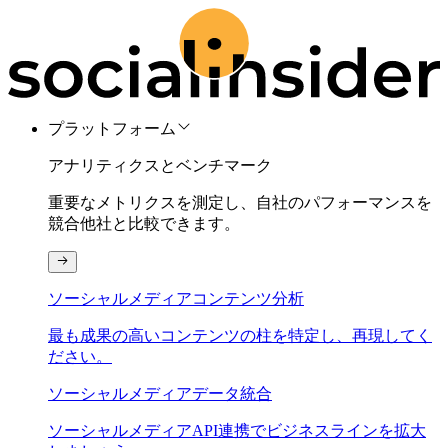
プラットフォーム
アナリティクスとベンチマーク
重要なメトリクスを測定し、自社のパフォーマンスを
競合他社と比較できます。
ソーシャルメディアコンテンツ分析
最も成果の高いコンテンツの柱を特定し、再現してく
ださい。
ソーシャルメディアデータ統合
ソーシャルメディアAPI連携でビジネスラインを拡大