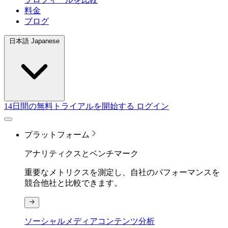
料金
ブログ
日本語 Japanese
14日間の無料トライアルを開始する
ログイン
プラットフォーム
アナリティクスとベンチマーク
重要なメトリクスを測定し、自社のパフォーマンスを
競合他社と比較できます。
ソーシャルメディアコンテンツ分析