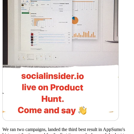
We ran two campaigns, landed the third best result in AppSumo's