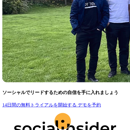
ソーシャルでリードするための自信を手に入れましょう
14日間の無料トライアルを開始する
デモを予約