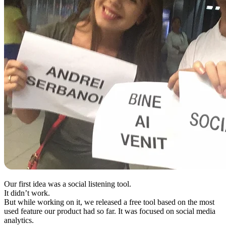
Our first idea was a social listening tool.
It didn’t work.
But while working on it, we released a free tool based on the most
used feature our product had so far. It was focused on social media
analytics.