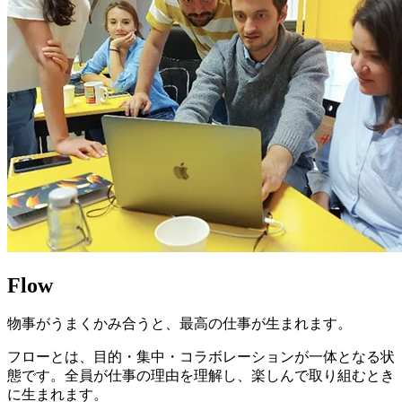
Flow
物事がうまくかみ合うと、最高の仕事が生まれます。
フローとは、目的・集中・コラボレーションが一体となる状
態です。全員が仕事の理由を理解し、楽しんで取り組むとき
に生まれます。