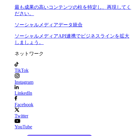
最も成果の高いコンテンツの柱を特定し、再現してく
ださい。
ソーシャルメディアデータ統合
ソーシャルメディアAPI連携でビジネスラインを拡大
しましょう。
ネットワーク
TikTok
Instagram
LinkedIn
Facebook
Twitter
YouTube