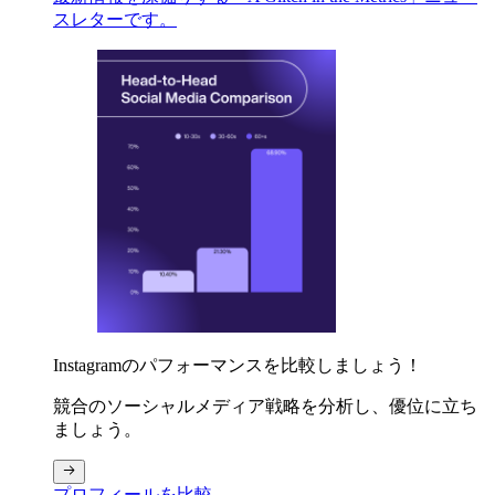
スレターです。
Instagramのパフォーマンスを比較しましょう！
競合のソーシャルメディア戦略を分析し、優位に立ち
ましょう。
プロフィールを比較