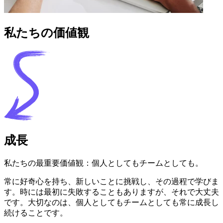
私たちの価値観
成長
私たちの最重要価値観：個人としてもチームとしても。
常に好奇心を持ち、新しいことに挑戦し、その過程で学びま
す。時には最初に失敗することもありますが、それで大丈夫
です。大切なのは、個人としてもチームとしても常に成長し
続けることです。