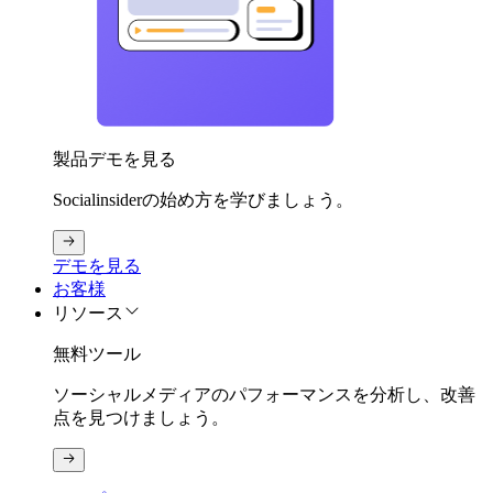
製品デモを見る
Socialinsiderの始め方を学びましょう。
デモを見る
お客様
リソース
無料ツール
ソーシャルメディアのパフォーマンスを分析し、改善
点を見つけましょう。