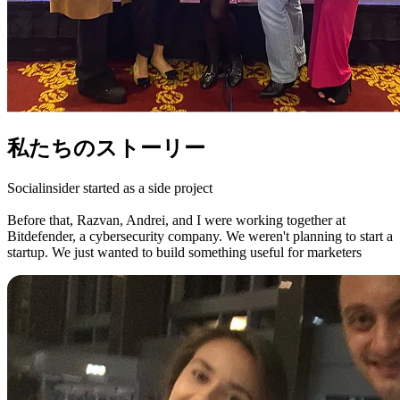
私たちのストーリー
Socialinsider started as a side project
Before that, Razvan, Andrei, and I were working together at
Bitdefender, a cybersecurity company. We weren't planning to start a
startup. We just wanted to build something useful for marketers