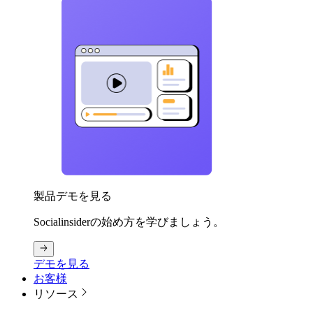
製品デモを見る
Socialinsiderの始め方を学びましょう。
デモを見る
お客様
リソース