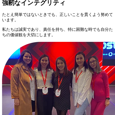
強靭なインテグリティ
たとえ簡単ではないときでも、正しいことを貫くよう努めて
います。
私たちは誠実であり、責任を持ち、特に困難な時でも自分た
ちの価値観を大切にします。