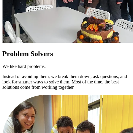
Problem Solvers
We like hard problems.
Instead of avoiding them, we break them down, ask questions, and
look for smarter ways to solve them. Most of the time, the best
solutions come from working together.