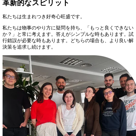
革新的なスピリット
私たちは生まれつき好奇心旺盛です。
私たちは物事のやり方に疑問を持ち、「もっと良くできない
か？」と常に考えます。答えがシンプルな時もあります。試
行錯誤が必要な時もあります。どちらの場合も、より良い解
決策を追求し続けます。