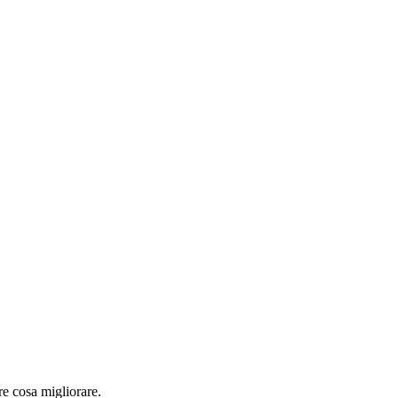
re cosa migliorare.