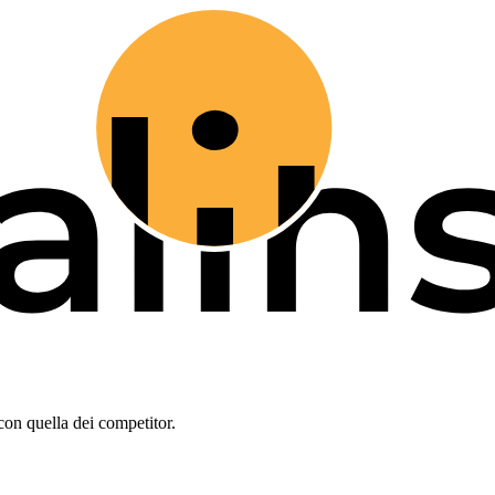
con quella dei competitor.