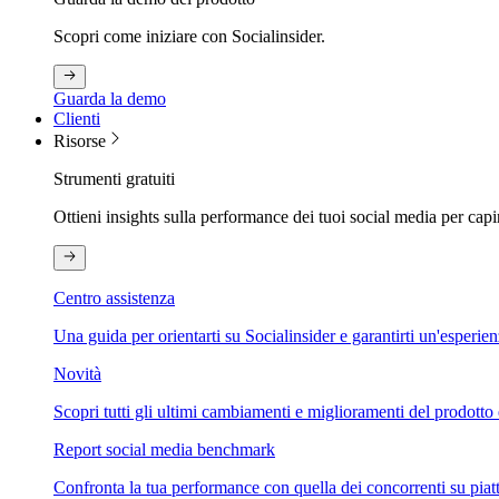
Scopri come iniziare con Socialinsider.
Guarda la demo
Clienti
Risorse
Strumenti gratuiti
Ottieni insights sulla performance dei tuoi social media per capi
Centro assistenza
Una guida per orientarti su Socialinsider e garantirti un'esperie
Novità
Scopri tutti gli ultimi cambiamenti e miglioramenti del prodotto 
Report social media benchmark
Confronta la tua performance con quella dei concorrenti su piat