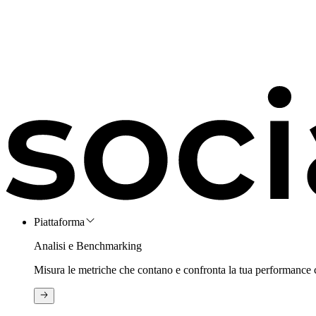
Piattaforma
Analisi e Benchmarking
Misura le metriche che contano e confronta la tua performance 