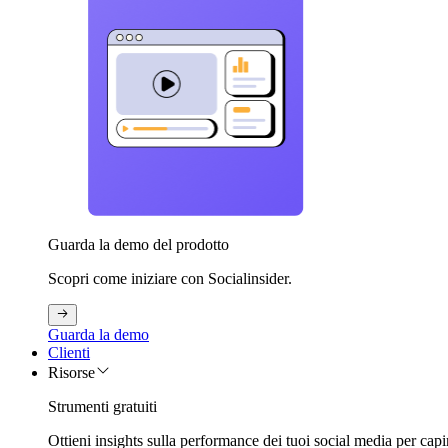
Guarda la demo del prodotto
Scopri come iniziare con Socialinsider.
Guarda la demo
Clienti
Risorse
Strumenti gratuiti
Ottieni insights sulla performance dei tuoi social media per capi