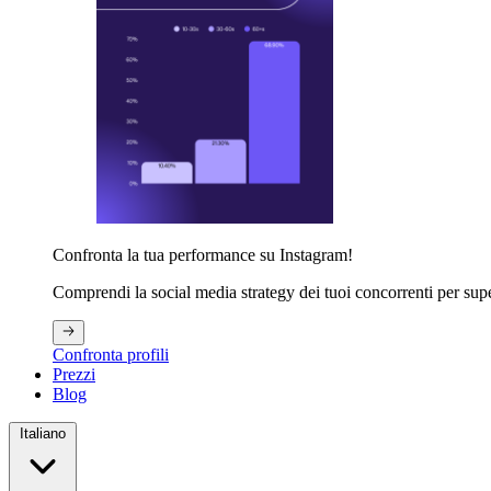
Confronta la tua performance su Instagram!
Comprendi la social media strategy dei tuoi concorrenti per supe
Confronta profili
Prezzi
Blog
Italiano