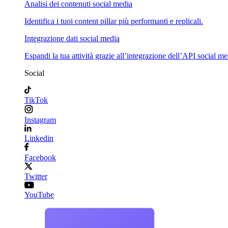
Analisi dei contenuti social media
Identifica i tuoi content pillar più performanti e replicali.
Integrazione dati social media
Espandi la tua attività grazie all’integrazione dell’API social me
Social
TikTok
Instagram
Linkedin
Facebook
Twitter
YouTube