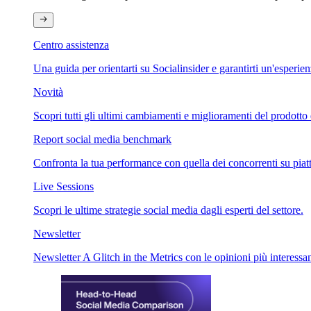
Centro assistenza
Una guida per orientarti su Socialinsider e garantirti un'esperie
Novità
Scopri tutti gli ultimi cambiamenti e miglioramenti del prodotto 
Report social media benchmark
Confronta la tua performance con quella dei concorrenti su piat
Live Sessions
Scopri le ultime strategie social media dagli esperti del settore.
Newsletter
Newsletter A Glitch in the Metrics con le opinioni più interessan