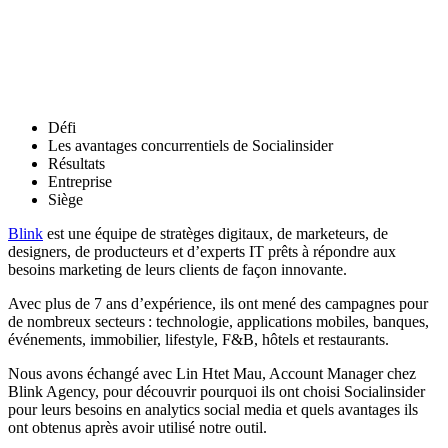
Défi
Les avantages concurrentiels de Socialinsider
Résultats
Entreprise
Siège
Blink
est une équipe de stratèges digitaux, de marketeurs, de
designers, de producteurs et d’experts IT prêts à répondre aux
besoins marketing de leurs clients de façon innovante.
Avec plus de 7 ans d’expérience, ils ont mené des campagnes pour
de nombreux secteurs : technologie, applications mobiles, banques,
événements, immobilier, lifestyle, F&B, hôtels et restaurants.
Nous avons échangé avec Lin Htet Mau, Account Manager chez
Blink Agency, pour découvrir pourquoi ils ont choisi Socialinsider
pour leurs besoins en analytics social media et quels avantages ils
ont obtenus après avoir utilisé notre outil.