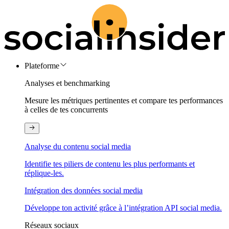
Plateforme
Analyses et benchmarking
Mesure les métriques pertinentes et compare tes performances
à celles de tes concurrents
Analyse du contenu social media
Identifie tes piliers de contenu les plus performants et
réplique-les.
Intégration des données social media
Développe ton activité grâce à l’intégration API social media.
Réseaux sociaux