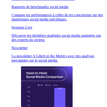
Rapports de benchmarks social media
Compare tes performances à celles de tes concurrents sur des
plateformes social media spécifiques.
Sessions Live
Découvre les dernières stratégies social media partagées par
des experts du secteur.
Newsletter
La newsletter A Glitch in the Metrics avec des analyses
percutantes sur le social media.