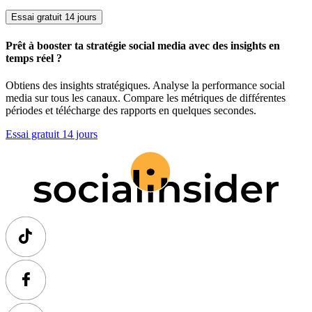
Essai gratuit 14 jours
Prêt à booster ta stratégie social media avec des insights en
temps réel ?
Obtiens des insights stratégiques. Analyse la performance social
media sur tous les canaux. Compare les métriques de différentes
périodes et télécharge des rapports en quelques secondes.
Essai gratuit 14 jours