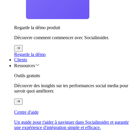
Regarde la démo produit
Découvre comment commencer avec Socialinsider.
Regarde la démo
Clients
Ressources
Outils gratuits
Découvre des insights sur tes performances social media pour
savoir quoi améliorer.
Centre d'aide
Un guide pour t'aider à naviguer dans Socialinsider et garantir
une expérience d'intégration simple et efficace.