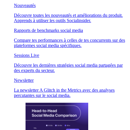
Nouveautés
Découvre toutes les nouveautés et améliorations du produit.
Apprends à utiliser les outils Socialinsider.
Rapports de benchmarks social media
Compare tes performances à celles de tes concurrents sur des
plateformes social media spécifiques.
Sessions Live
Découvre les dernières stratégies social media partagées par
des experts du secteur.
Newsletter
La newsletter A Glitch in the Metrics avec des analyses
percutantes sur le social media.