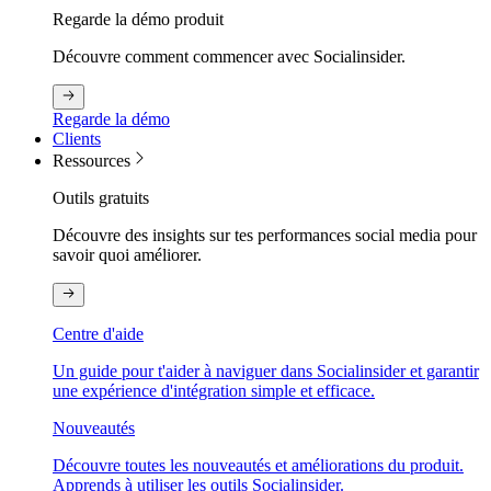
Regarde la démo produit
Découvre comment commencer avec Socialinsider.
Regarde la démo
Clients
Ressources
Outils gratuits
Découvre des insights sur tes performances social media pour
savoir quoi améliorer.
Centre d'aide
Un guide pour t'aider à naviguer dans Socialinsider et garantir
une expérience d'intégration simple et efficace.
Nouveautés
Découvre toutes les nouveautés et améliorations du produit.
Apprends à utiliser les outils Socialinsider.