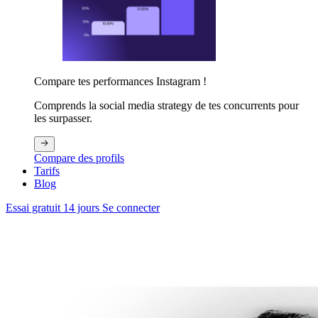
Compare tes performances Instagram !
Comprends la social media strategy de tes concurrents pour
les surpasser.
Compare des profils
Tarifs
Blog
Essai gratuit 14 jours
Se connecter