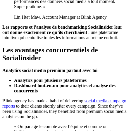
performances des données social media à tout moment.
Super pratique. »
Lin Htet Maw, Account Manager at Blink Agency
Les rapports et l’analyse de benchmarking Socialinsider leur
ont donné exactement ce qu’ils cherchaient
: une plateforme
intuitive qui centralise toutes les informations au même endroit.
Les avantages concurrentiels de
Socialinsider
Analytics social media premium partout avec toi
Analytics pour plusieurs plateformes
Dashboard tout-en-un pour analytics et analyse des
concurrents
Blink agency has made a habit of delivering
social media campaign
reports
to their clients shortly after every campaign. Since they’ve
been using Socialinsider, they benefited from premium social media
analytics on the go.
« On partage le compte avec l’équipe et comme on