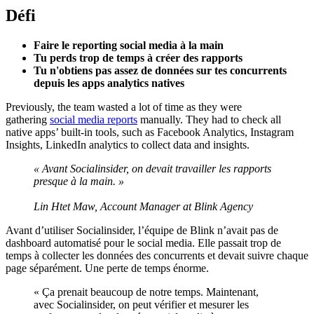
Défi
Faire le reporting social media à la main
Tu perds trop de temps à créer des rapports
Tu n'obtiens pas assez de données sur tes concurrents
depuis les apps analytics natives
Previously, the team wasted a lot of time as they were
gathering
social media reports
manually. They had to check all
native apps’ built-in tools, such as Facebook Analytics, Instagram
Insights, LinkedIn analytics to collect data and insights.
« Avant Socialinsider, on devait travailler les rapports
presque à la main. »
Lin Htet Maw, Account Manager at Blink Agency
Avant d’utiliser Socialinsider, l’équipe de Blink n’avait pas de
dashboard automatisé pour le social media. Elle passait trop de
temps à collecter les données des concurrents et devait suivre chaque
page séparément. Une perte de temps énorme.
« Ça prenait beaucoup de notre temps. Maintenant,
avec Socialinsider, on peut vérifier et mesurer les