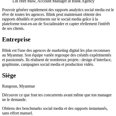
Lin Htet Maw, Account Manager at Blink Agency
Pouvoir générer rapidement des rapports analytics social media est le
rêve de toutes les agences. Blink peut maintenant obtenir des
rapports détaillés et pertinents sur le social media grâce à la
plateforme tout-en-un de Socialinsider et capter réellement l'intérêt
de ses clients.
Entreprise
Blink est l'une des agences de marketing digital les plus reconnues
au Myanmar. Son équipe variée regroupe des créatifs expérimentés
et passionnés. Ils réalisent de nombreux projets : design d’interface,
graphisme, campagnes social media et production vidéo.
Siège
Rangoun, Myanmar
Découvre ce que font tes concurrents avant même que ton manager
ne le demande.
Obtiens des benchmarks social media et des rapports instantanés,
sans effort manuel.