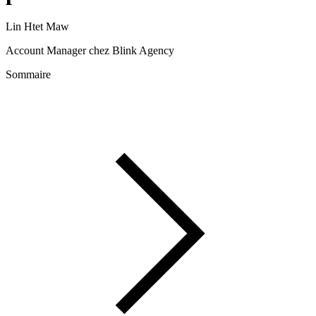
Lin Htet Maw
Account Manager chez Blink Agency
Sommaire