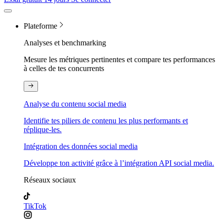
Plateforme
Analyses et benchmarking
Mesure les métriques pertinentes et compare tes performances
à celles de tes concurrents
Analyse du contenu social media
Identifie tes piliers de contenu les plus performants et
réplique-les.
Intégration des données social media
Développe ton activité grâce à l’intégration API social media.
Réseaux sociaux
TikTok