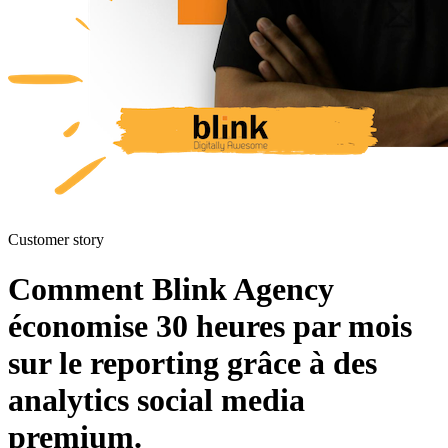
Customer story
Comment Blink Agency
économise 30 heures par mois
sur le reporting grâce à des
analytics social media
premium.