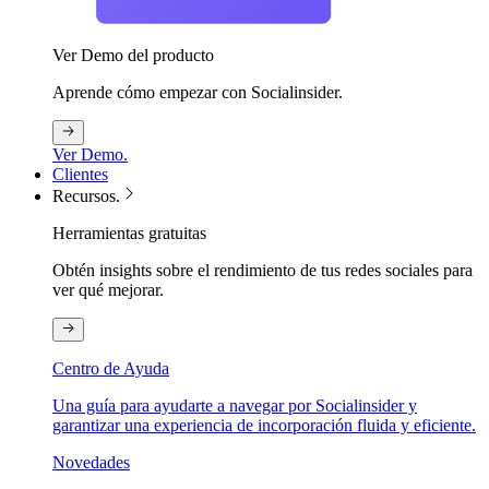
Ver Demo del producto
Aprende cómo empezar con Socialinsider.
Ver Demo.
Clientes
Recursos.
Herramientas gratuitas
Obtén insights sobre el rendimiento de tus redes sociales para
ver qué mejorar.
Centro de Ayuda
Una guía para ayudarte a navegar por Socialinsider y
garantizar una experiencia de incorporación fluida y eficiente.
Novedades