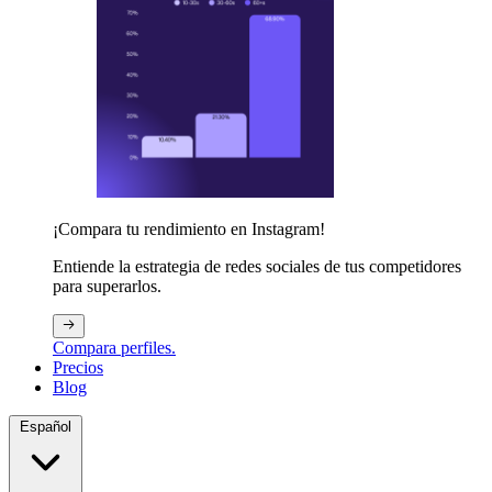
¡Compara tu rendimiento en Instagram!
Entiende la estrategia de redes sociales de tus competidores
para superarlos.
Compara perfiles.
Precios
Blog
Español