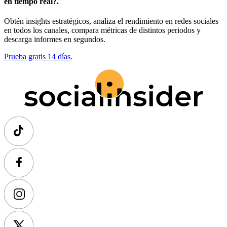
en tiempo real?.
Obtén insights estratégicos, analiza el rendimiento en redes sociales
en todos los canales, compara métricas de distintos periodos y
descarga informes en segundos.
Prueba gratis 14 días.