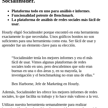
Socialinsider.
Plataforma todo en uno para análisis e informes
.
Funcionalidad potente de Benchmark
.
La plataforma de análisis de redes sociales más fácil de
usar
.
Hourly eligió Socialinsider porque encontró en esta herramienta
exactamente lo que necesitaba. Unos gráficos bonitos no son
suficientes para una herramienta como esta. Ser fácil de usar y
aprender fue un elemento clave para su elección.
“Socialinsider tenía los mejores informes y era el más
fácil de usar. Vimos algunas plataformas de redes
sociales todo en uno, pero descubrimos que solo eran
buenas en una o dos áreas y, en su mayoría, la
investigación y el benchmarking no eran una de ellas.”
Ben Harborne, Jefe de Marketing en Hourly.
Además, Socialinsider les ofrece los mejores informes de redes
sociales, lo que facilita su trabajo y lo hace más valioso a la vez.
Utilizan nuestra herramienta semanalmente para realizar