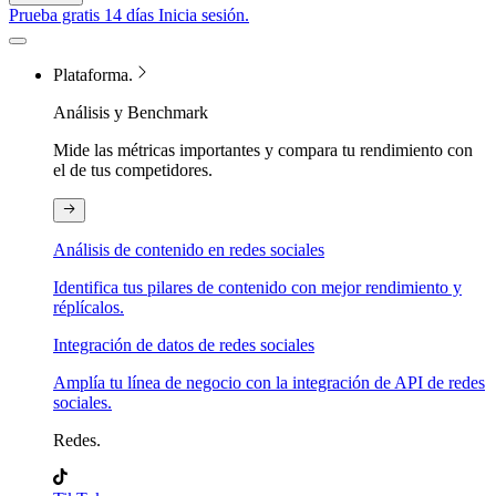
Prueba gratis 14 días
Inicia sesión.
Plataforma.
Análisis y Benchmark
Mide las métricas importantes y compara tu rendimiento con
el de tus competidores.
Análisis de contenido en redes sociales
Identifica tus pilares de contenido con mejor rendimiento y
réplícalos.
Integración de datos de redes sociales
Amplía tu línea de negocio con la integración de API de redes
sociales.
Redes.