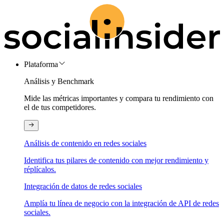
Plataforma
Análisis y Benchmark
Mide las métricas importantes y compara tu rendimiento con
el de tus competidores.
Análisis de contenido en redes sociales
Identifica tus pilares de contenido con mejor rendimiento y
réplícalos.
Integración de datos de redes sociales
Amplía tu línea de negocio con la integración de API de redes
sociales.