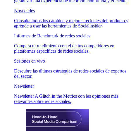
garantizar una experiencia de incorporación fluida y eficiente.
Novedades
Consulta todos los cambios y mejoras recientes del producto y
aprende a usar las herramientas de Socialinsider.
Informes de Benchmark de redes sociales
Compara tu rendimiento con el de tus competidores en
plataformas específicas de redes sociales.
Sesiones en vivo
Descubre las últimas estrategias de redes sociales de expertos
del sector.
Newsletter
Newsletter A Glitch in the Metrics con las opiniones más
relevantes sobre redes sociales.