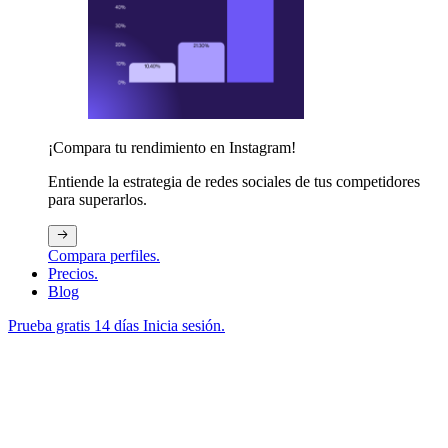
¡Compara tu rendimiento en Instagram!
Entiende la estrategia de redes sociales de tus competidores
para superarlos.
Compara perfiles.
Precios.
Blog
Prueba gratis 14 días
Inicia sesión.