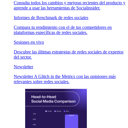
Consulta todos los cambios y mejoras recientes del producto y
aprende a usar las herramientas de Socialinsider.
Informes de Benchmark de redes sociales
Compara tu rendimiento con el de tus competidores en
plataformas específicas de redes sociales.
Sesiones en vivo
Descubre las últimas estrategias de redes sociales de expertos
del sector.
Newsletter
Newsletter A Glitch in the Metrics con las opiniones más
relevantes sobre redes sociales.