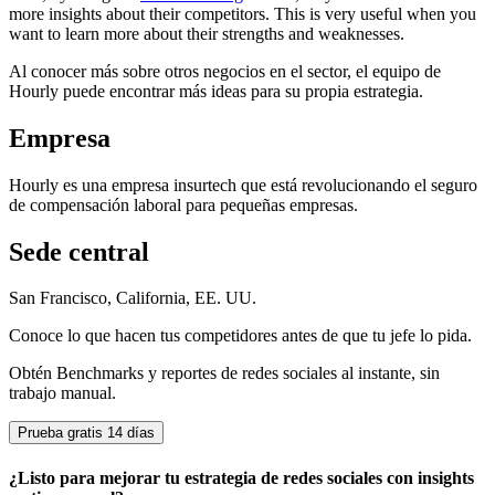
more insights about their competitors. This is very useful when you
want to learn more about their strengths and weaknesses.
Al conocer más sobre otros negocios en el sector, el equipo de
Hourly puede encontrar más ideas para su propia estrategia.
Empresa
Hourly es una empresa insurtech que está revolucionando el seguro
de compensación laboral para pequeñas empresas.
Sede central
San Francisco, California, EE. UU.
Conoce lo que hacen tus competidores antes de que tu jefe lo pida.
Obtén Benchmarks y reportes de redes sociales al instante, sin
trabajo manual.
Prueba gratis 14 días
¿Listo para mejorar tu estrategia de redes sociales con insights