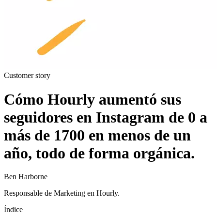
Customer story
Cómo Hourly aumentó sus
seguidores en Instagram de 0 a
más de 1700 en menos de un
año, todo de forma orgánica.
Ben Harborne
Responsable de Marketing en Hourly.
Índice