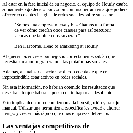
Al estar en la fase inicial de su negocio, el equipo de Hourly estaba
sumamente agradecido por contar con una herramienta que pudiera
ofrecer excelentes insights de redes sociales sobre su sector.
"Somos una empresa nueva y buscábamos una forma
de ver cómo crecían otros canales para así descubrir
tácticas que también nos sirvieran."
Ben Harborne, Head of Marketing at Hourly
Al querer hacer crecer su negocio correctamente, sabían que
necesitaban aportar gran valor a las plataformas sociales.
Además, al analizar el sector, se dieron cuenta de que era
imprescindible estar activos en redes sociales.
Sin esta información, no habrían obtenido los resultados que
deseaban, lo que habría supuesto un trabajo más desafiante.
Esto implica dedicar mucho tiempo a la investigación y trabajo
manual. Utilizar una herramienta específica les ayudó a ahorrar
tiempo y crecer más rápido que otras empresas del sector.
Las ventajas competitivas de