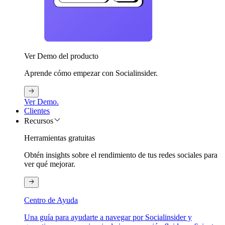
Ver Demo del producto
Aprende cómo empezar con Socialinsider.
Ver Demo.
Clientes
Recursos
Herramientas gratuitas
Obtén insights sobre el rendimiento de tus redes sociales para
ver qué mejorar.
Centro de Ayuda
Una guía para ayudarte a navegar por Socialinsider y