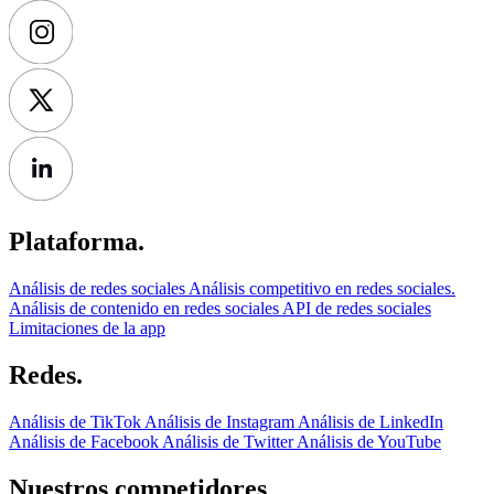
Plataforma.
Análisis de redes sociales
Análisis competitivo en redes sociales.
Análisis de contenido en redes sociales
API de redes sociales
Limitaciones de la app
Redes.
Análisis de TikTok
Análisis de Instagram
Análisis de LinkedIn
Análisis de Facebook
Análisis de Twitter
Análisis de YouTube
Nuestros competidores