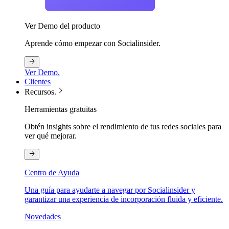
Ver Demo del producto
Aprende cómo empezar con Socialinsider.
Ver Demo.
Clientes
Recursos.
Herramientas gratuitas
Obtén insights sobre el rendimiento de tus redes sociales para
ver qué mejorar.
Centro de Ayuda
Una guía para ayudarte a navegar por Socialinsider y
garantizar una experiencia de incorporación fluida y eficiente.
Novedades