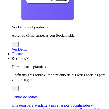
Ver Demo del producto
Aprende cómo empezar con Socialinsider.
Ver Demo.
Clientes
Recursos
Herramientas gratuitas
Obtén insights sobre el rendimiento de tus redes sociales para
ver qué mejorar.
Centro de Ayuda
Una guía para ayudarte a navegar por Socialinsider y