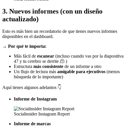
3. Nuevos informes (con un diseño
actualizado)
Esto es más bien un recordatorio de que tienes nuevos informes
disponibles en el dashboard.
→ Por qué te importa:
Más fácil de
escanear
(incluso cuando vas por la diapositiva
47 y tu cerebro se derrite 🫠 )
Estructura
más consistente
de un informe a otro
Un flujo de lectura más
amigable para ejecutivos
(menos
búsqueda de lo importante)
Aquí tienes algunos adelantos 👇
Informe de Instagram
Socialinsider Instagram Report
Informe de marcas