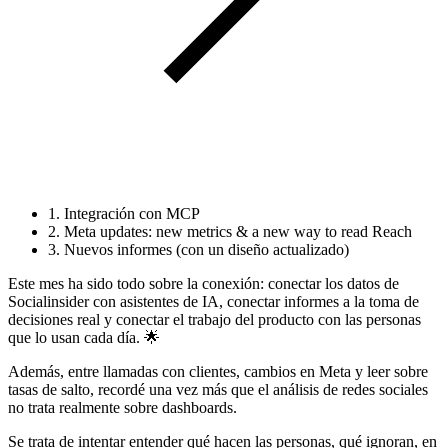
1. Integración con MCP
2. Meta updates: new metrics & a new way to read Reach
3. Nuevos informes (con un diseño actualizado)
Este mes ha sido todo sobre la conexión: conectar los datos de
Socialinsider con asistentes de IA, conectar informes a la toma de
decisiones real y conectar el trabajo del producto con las personas
que lo usan cada día. 🌟
Además, entre llamadas con clientes, cambios en Meta y leer sobre
tasas de salto, recordé una vez más que el análisis de redes sociales
no trata realmente sobre dashboards.
Se trata de intentar entender qué hacen las personas, qué ignoran, en