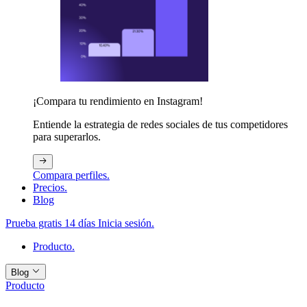
¡Compara tu rendimiento en Instagram!
Entiende la estrategia de redes sociales de tus competidores
para superarlos.
Compara perfiles.
Precios.
Blog
Prueba gratis 14 días
Inicia sesión.
Producto.
Blog
Producto