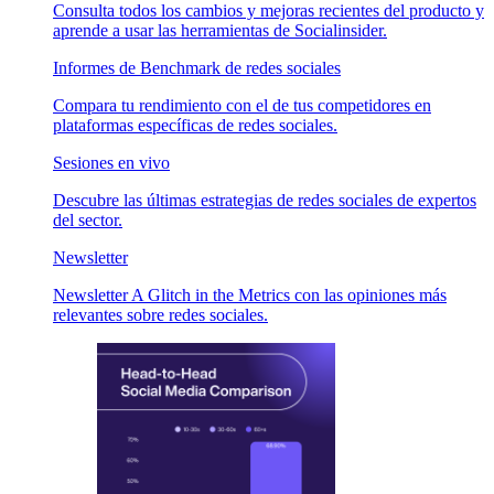
Consulta todos los cambios y mejoras recientes del producto y
aprende a usar las herramientas de Socialinsider.
Informes de Benchmark de redes sociales
Compara tu rendimiento con el de tus competidores en
plataformas específicas de redes sociales.
Sesiones en vivo
Descubre las últimas estrategias de redes sociales de expertos
del sector.
Newsletter
Newsletter A Glitch in the Metrics con las opiniones más
relevantes sobre redes sociales.