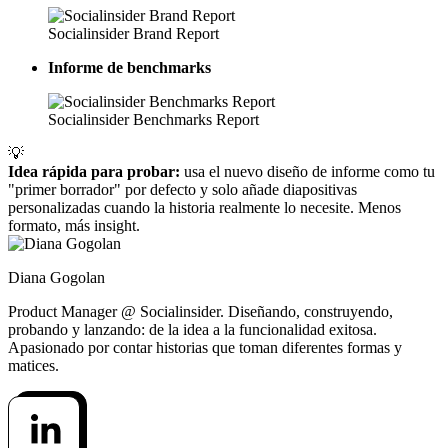
Socialinsider Brand Report
Informe de benchmarks
Socialinsider Benchmarks Report
💡
Idea rápida para probar:
usa el nuevo diseño de informe como tu
"primer borrador" por defecto y solo añade diapositivas
personalizadas cuando la historia realmente lo necesite. Menos
formato, más insight.
Diana Gogolan
Product Manager @ Socialinsider. Diseñando, construyendo,
probando y lanzando: de la idea a la funcionalidad exitosa.
Apasionado por contar historias que toman diferentes formas y
matices.