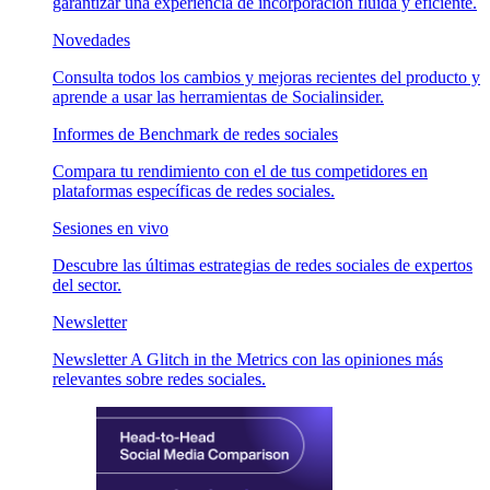
garantizar una experiencia de incorporación fluida y eficiente.
Novedades
Consulta todos los cambios y mejoras recientes del producto y
aprende a usar las herramientas de Socialinsider.
Informes de Benchmark de redes sociales
Compara tu rendimiento con el de tus competidores en
plataformas específicas de redes sociales.
Sesiones en vivo
Descubre las últimas estrategias de redes sociales de expertos
del sector.
Newsletter
Newsletter A Glitch in the Metrics con las opiniones más
relevantes sobre redes sociales.