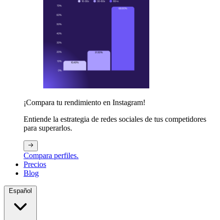
¡Compara tu rendimiento en Instagram!
Entiende la estrategia de redes sociales de tus competidores
para superarlos.
Compara perfiles.
Precios
Blog
Español