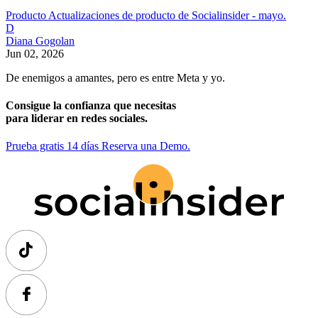
Producto
Actualizaciones de producto de Socialinsider - mayo.
D
Diana Gogolan
Jun 02, 2026
De enemigos a amantes, pero es entre Meta y yo.
Consigue la confianza que necesitas
para liderar en redes sociales.
Prueba gratis 14 días
Reserva una Demo.