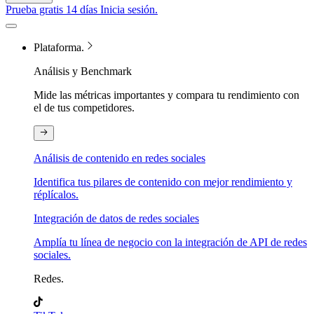
Prueba gratis 14 días
Inicia sesión.
Plataforma.
Análisis y Benchmark
Mide las métricas importantes y compara tu rendimiento con
el de tus competidores.
Análisis de contenido en redes sociales
Identifica tus pilares de contenido con mejor rendimiento y
réplícalos.
Integración de datos de redes sociales
Amplía tu línea de negocio con la integración de API de redes
sociales.
Redes.