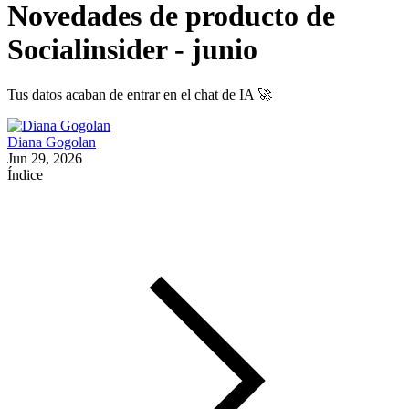
Novedades de producto de
Socialinsider - junio
Tus datos acaban de entrar en el chat de IA 🚀
Diana Gogolan
Jun 29, 2026
Índice