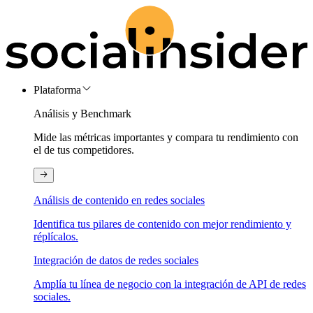
Plataforma
Análisis y Benchmark
Mide las métricas importantes y compara tu rendimiento con
el de tus competidores.
Análisis de contenido en redes sociales
Identifica tus pilares de contenido con mejor rendimiento y
réplícalos.
Integración de datos de redes sociales
Amplía tu línea de negocio con la integración de API de redes
sociales.