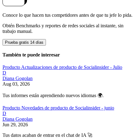
Conoce lo que hacen tus competidores antes de que tu jefe lo pida.
Obtén Benchmarks y reportes de redes sociales al instante, sin
trabajo manual.
Prueba gratis 14 días
También te puede interesar
Producto
Actualizaciones de producto de Socialinsider - Julio
D
Diana Gogolan
Aug 03, 2026
Tus informes están aprendiendo nuevos idiomas 🌍.
Producto
Novedades de producto de Socialinsider - junio
D
Diana Gogolan
Jun 29, 2026
Tus datos acaban de entrar en el chat de IA 🚀