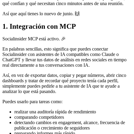
qué confían y qué necesitan cinco minutos antes de una reunión.
Así que aquí tienes lo nuevo de junio. 🙌
1. Integración con MCP
Socialinsider MCP está activo. 🎉
En palabras sencillas, esto significa que puedes conectar
Socialinsider con asistentes de IA compatibles como Claude o
ChatGPT y llevar tus datos de análisis en redes sociales en tiempo
real directamente a tus conversaciones con IA.
Así, en vez de exportar datos, copiar y pegar números, abrir cinco
dashboards y tratar de recordar qué proyecto tenía cada perfil,
simplemente puedes pedirle a tu asistente de IA que te ayude a
analizar lo que está pasando.
Puedes usarlo para tareas como:
realizar una auditoría rápida de rendimiento
comparando competidores
detectando cambios en engagement, alcance, frecuencia de
publicación o crecimiento de seguidores
preparando informes más rápido