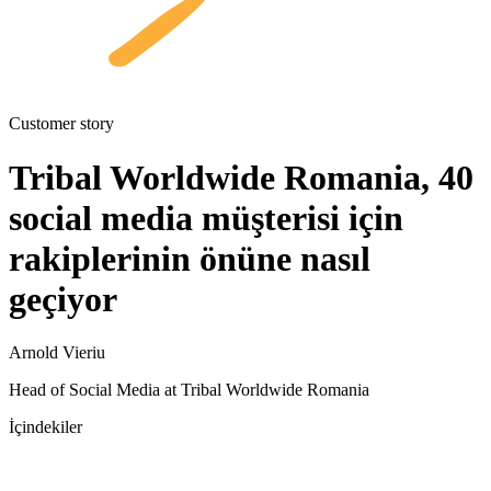
Customer story
Tribal Worldwide Romania, 40
social media müşterisi için
rakiplerinin önüne nasıl
geçiyor
Arnold Vieriu
Head of Social Media at Tribal Worldwide Romania
İçindekiler