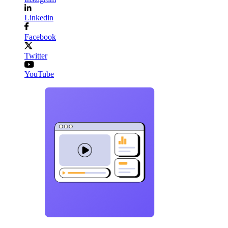
Linkedin
Facebook
Twitter
YouTube