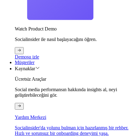
Watch Product Demo
Socialinsider ile nasıl başlayacağını öğren.
Demosu izle
Müşteriler
Kaynaklar
Ücretsiz Araçlar
Social media performansın hakkında insights al, neyi
geliştirebileceğini gör.
Yardım Merkezi
Socialinsider'da yolunu bulman için hazırlanmış bir rehber.
Hızlı ve sorunsuz bir onboarding deneyimi yaşa.