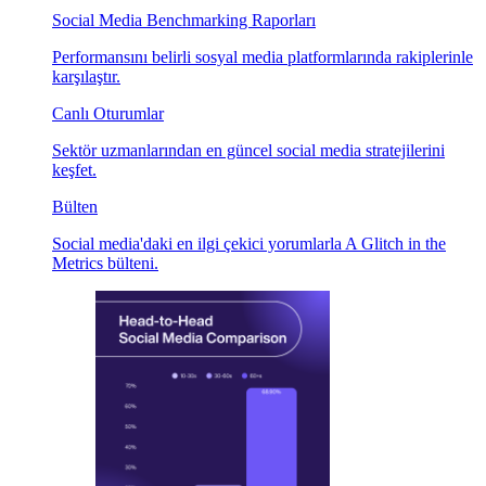
Social Media Benchmarking Raporları
Performansını belirli sosyal media platformlarında rakiplerinle
karşılaştır.
Canlı Oturumlar
Sektör uzmanlarından en güncel social media stratejilerini
keşfet.
Bülten
Social media'daki en ilgi çekici yorumlarla A Glitch in the
Metrics bülteni.