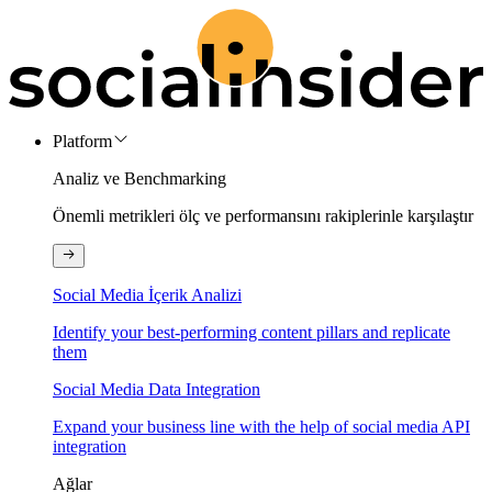
Platform
Analiz ve Benchmarking
Önemli metrikleri ölç ve performansını rakiplerinle karşılaştır
Social Media İçerik Analizi
Identify your best-performing content pillars and replicate
them
Social Media Data Integration
Expand your business line with the help of social media API
integration
Ağlar