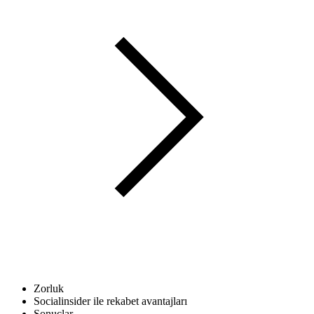
Zorluk
Socialinsider ile rekabet avantajları
Sonuçlar