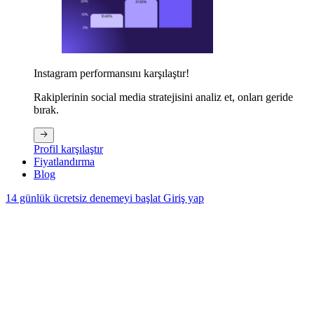
Instagram performansını karşılaştır!
Rakiplerinin social media stratejisini analiz et, onları geride
bırak.
Profil karşılaştır
Fiyatlandırma
Blog
14 günlük ücretsiz denemeyi başlat
Giriş yap