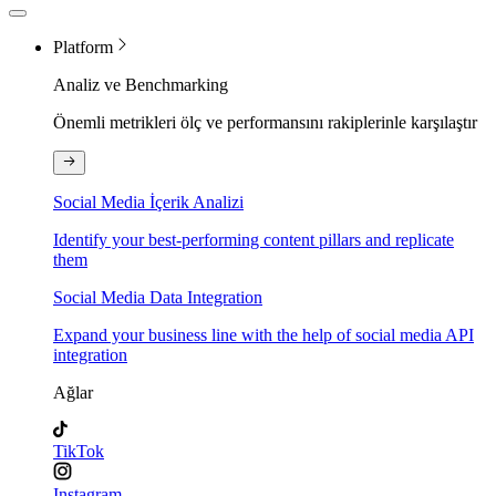
Platform
Analiz ve Benchmarking
Önemli metrikleri ölç ve performansını rakiplerinle karşılaştır
Social Media İçerik Analizi
Identify your best-performing content pillars and replicate
them
Social Media Data Integration
Expand your business line with the help of social media API
integration
Ağlar
TikTok
Instagram