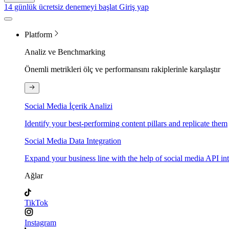
14 günlük ücretsiz denemeyi başlat
Giriş yap
Platform
Analiz ve Benchmarking
Önemli metrikleri ölç ve performansını rakiplerinle karşılaştır
Social Media İçerik Analizi
Identify your best-performing content pillars and replicate them
Social Media Data Integration
Expand your business line with the help of social media API in
Ağlar
TikTok
Instagram