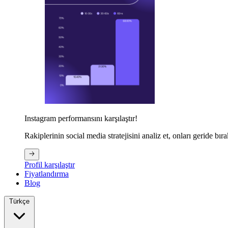
Instagram performansını karşılaştır!
Rakiplerinin social media stratejisini analiz et, onları geride bıra
Profil karşılaştır
Fiyatlandırma
Blog
Türkçe