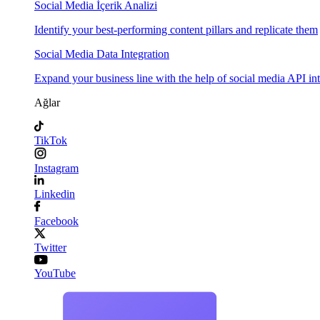
Social Media İçerik Analizi
Identify your best-performing content pillars and replicate them
Social Media Data Integration
Expand your business line with the help of social media API in
Ağlar
TikTok
Instagram
Linkedin
Facebook
Twitter
YouTube