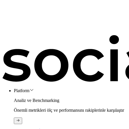
Platform
Analiz ve Benchmarking
Önemli metrikleri ölç ve performansını rakiplerinle karşılaştır