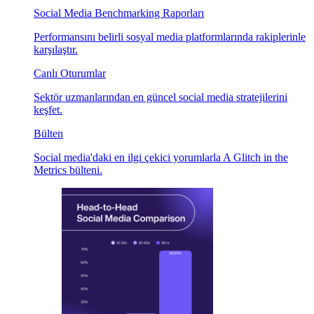
Social Media Benchmarking Raporları
Performansını belirli sosyal media platformlarında rakiplerinle
karşılaştır.
Canlı Oturumlar
Sektör uzmanlarından en güncel social media stratejilerini
keşfet.
Bülten
Social media'daki en ilgi çekici yorumlarla A Glitch in the
Metrics bülteni.