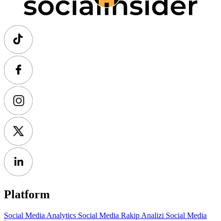
Platform
Social Media Analytics
Social Media Rakip Analizi
Social Media