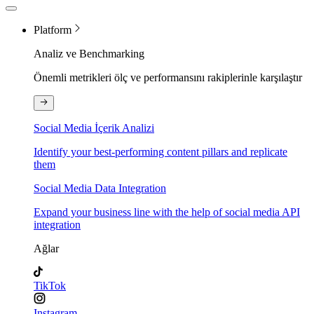
Platform
Analiz ve Benchmarking
Önemli metrikleri ölç ve performansını rakiplerinle karşılaştır
Social Media İçerik Analizi
Identify your best-performing content pillars and replicate
them
Social Media Data Integration
Expand your business line with the help of social media API
integration
Ağlar
TikTok
Instagram