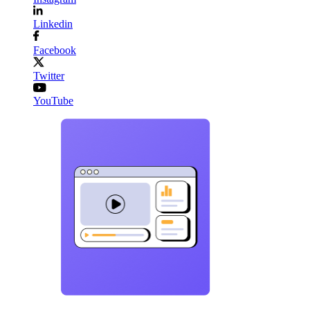
Linkedin
Facebook
Twitter
YouTube