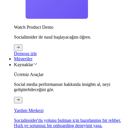
Watch Product Demo
Socialinsider ile nasıl başlayacağını öğren.
Demosu izle
Müşteriler
Kaynaklar
Ücretsiz Araçlar
Social media performansın hakkında insights al, neyi
geliştirebileceğini gör.
Yardım Merkezi
Socialinsider'da yolunu bulman için hazırlanmış bir rehber.
Hızlı ve sorunsuz bir onboarding deneyimi yaşa.