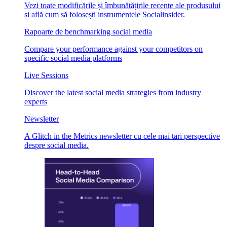
Vezi toate modificările și îmbunătățirile recente ale produsului
și află cum să folosești instrumentele Socialinsider.
Rapoarte de benchmarking social media
Compare your performance against your competitors on
specific social media platforms
Live Sessions
Discover the latest social media strategies from industry
experts
Newsletter
A Glitch in the Metrics newsletter cu cele mai tari perspective
despre social media.