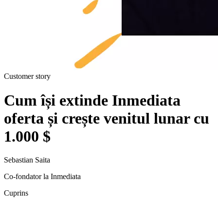
Customer story
Cum își extinde Inmediata
oferta și crește venitul lunar cu
1.000 $
Sebastian Saita
Co-fondator la Inmediata
Cuprins