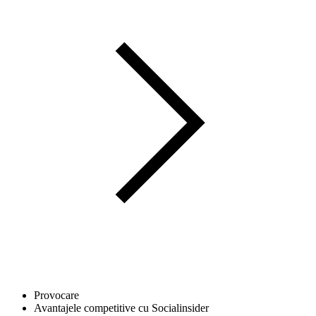
Provocare
Avantajele competitive cu Socialinsider