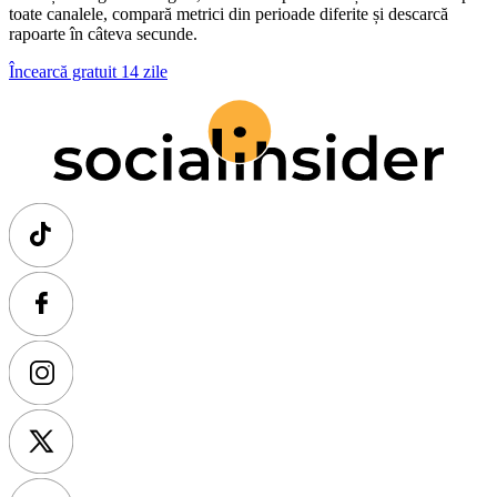
toate canalele, compară metrici din perioade diferite și descarcă
rapoarte în câteva secunde.
Încearcă gratuit 14 zile