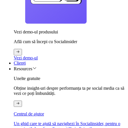
Vezi demo-ul produsului
Află cum să începi cu Socialinsider
Vezi demo-ul
Clienți
Resources
Unelte gratuite
Obține insight-uri despre performanța ta pe social media ca să
vezi ce poți îmbunătăți.
Centrul de ajutor
Un ghid care te ajută să navighezi în Socialinsider, pentru o