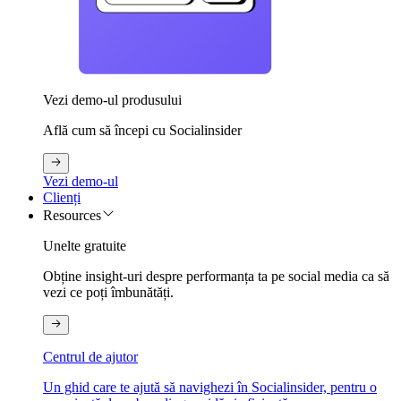
Vezi demo-ul produsului
Află cum să începi cu Socialinsider
Vezi demo-ul
Clienți
Resources
Unelte gratuite
Obține insight-uri despre performanța ta pe social media ca să
vezi ce poți îmbunătăți.
Centrul de ajutor
Un ghid care te ajută să navighezi în Socialinsider, pentru o