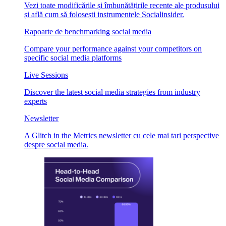
Vezi toate modificările și îmbunătățirile recente ale produsului
și află cum să folosești instrumentele Socialinsider.
Rapoarte de benchmarking social media
Compare your performance against your competitors on
specific social media platforms
Live Sessions
Discover the latest social media strategies from industry
experts
Newsletter
A Glitch in the Metrics newsletter cu cele mai tari perspective
despre social media.