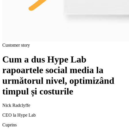
Customer story
Cum a dus Hype Lab
rapoartele social media la
următorul nivel, optimizând
timpul și costurile
Nick Radclyffe
CEO la Hype Lab
Cuprins