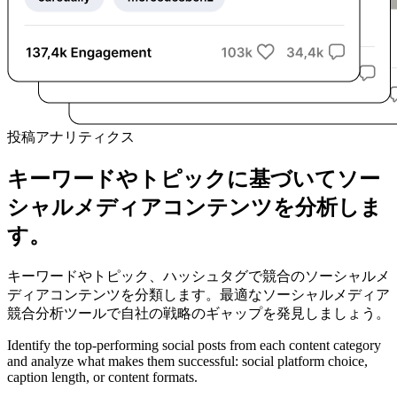
投稿アナリティクス
キーワードやトピックに基づいてソー
シャルメディアコンテンツを分析しま
す。
キーワードやトピック、ハッシュタグで競合のソーシャルメ
ディアコンテンツを分類します。最適なソーシャルメディア
競合分析ツールで自社の戦略のギャップを発見しましょう。
Identify the top-performing social posts from each content category
and analyze what makes them successful: social platform choice,
caption length, or content formats.