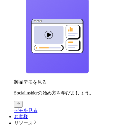
製品デモを見る
Socialinsiderの始め方を学びましょう。
デモを見る
お客様
リソース