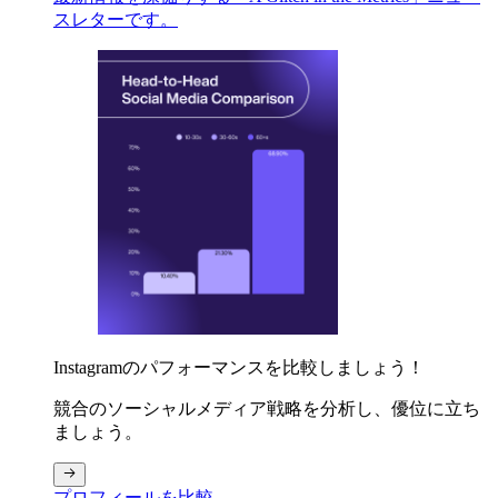
スレターです。
Instagramのパフォーマンスを比較しましょう！
競合のソーシャルメディア戦略を分析し、優位に立ち
ましょう。
プロフィールを比較