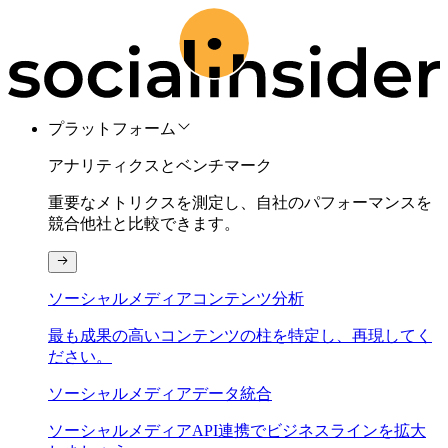
プラットフォーム
アナリティクスとベンチマーク
重要なメトリクスを測定し、自社のパフォーマンスを
競合他社と比較できます。
ソーシャルメディアコンテンツ分析
最も成果の高いコンテンツの柱を特定し、再現してく
ださい。
ソーシャルメディアデータ統合
ソーシャルメディアAPI連携でビジネスラインを拡大