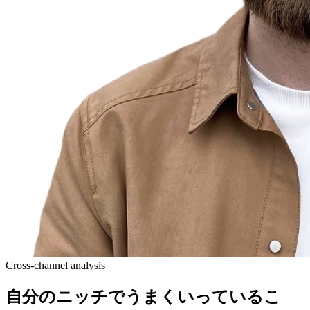
Cross-channel analysis
自分のニッチでうまくいっているこ