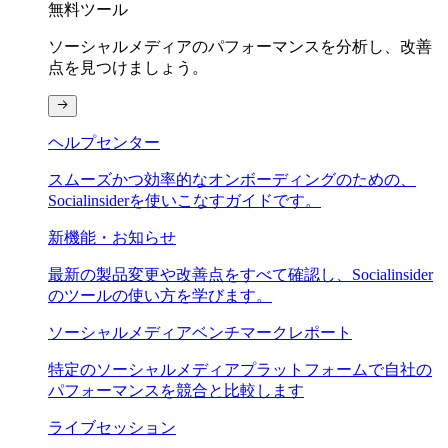
無料ツール
ソーシャルメディアのパフォーマンスを分析し、改善
点を見つけましょう。
ヘルプセンター
スムーズかつ効率的なオンボーディングのための、
Socialinsiderを使いこなすガイドです。
新機能・お知らせ
最新の製品変更や改善点をすべて確認し、Socialinsider
のツールの使い方を学びます。
ソーシャルメディアベンチマークレポート
特定のソーシャルメディアプラットフォームで自社の
パフォーマンスを競合と比較します
ライブセッション