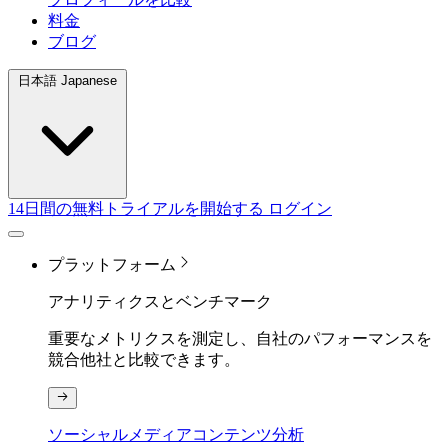
料金
ブログ
日本語 Japanese
14日間の無料トライアルを開始する
ログイン
プラットフォーム
アナリティクスとベンチマーク
重要なメトリクスを測定し、自社のパフォーマンスを
競合他社と比較できます。
ソーシャルメディアコンテンツ分析