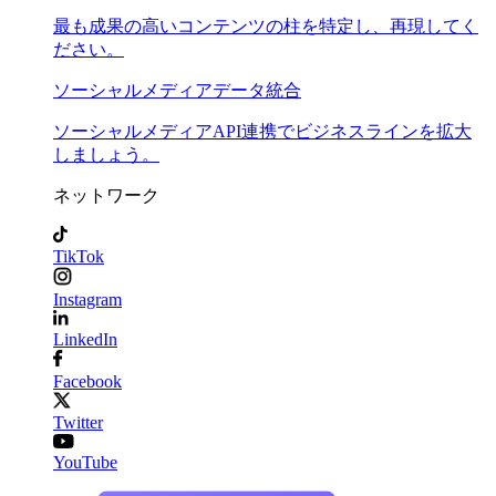
最も成果の高いコンテンツの柱を特定し、再現してく
ださい。
ソーシャルメディアデータ統合
ソーシャルメディアAPI連携でビジネスラインを拡大
しましょう。
ネットワーク
TikTok
Instagram
LinkedIn
Facebook
Twitter
YouTube