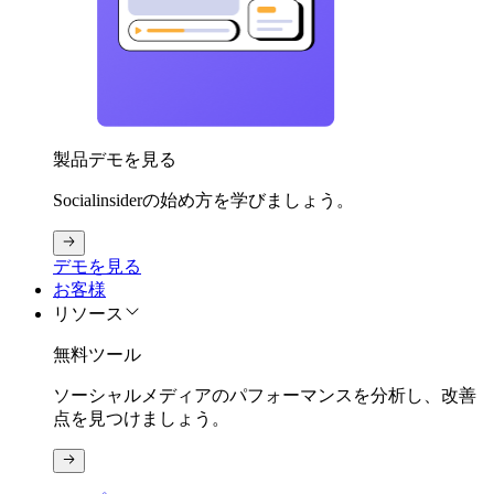
製品デモを見る
Socialinsiderの始め方を学びましょう。
デモを見る
お客様
リソース
無料ツール
ソーシャルメディアのパフォーマンスを分析し、改善
点を見つけましょう。