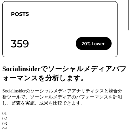
Socialinsiderでソーシャルメディアパフ
ォーマンスを分析します。
Socialinsiderのソーシャルメディアアナリティクスと競合分
析ツールで、ソーシャルメディアのパフォーマンスを計測
し、監査を実施、成果を比較できます。
01
02
03
04