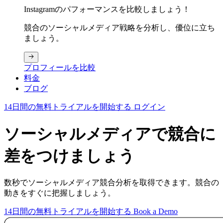
Instagramのパフォーマンスを比較しましょう！
競合のソーシャルメディア戦略を分析し、優位に立ち
ましょう。
プロフィールを比較
料金
ブログ
14日間の無料トライアルを開始する
ログイン
ソーシャルメディアで競合に
差をつけましょう
数秒でソーシャルメディア競合分析を取得できます。競合の
動きをすぐに把握しましょう。
14日間の無料トライアルを開始する
Book a Demo