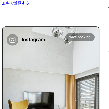
無料で登録する