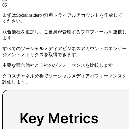
05
まずはSocialinsiderの無料トライアルアカウントを作成して
ください。
競合他社を追加し、ご自身が管理するプロフィールを連携し
ます
すべてのソーシャルメディアビジネスアカウントのエンゲー
ジメントメトリクスを取得できます。
主要な競合他社と自社のパフォーマンスを比較します
クロスチャネル分析でソーシャルメディアパフォーマンスを
評価します。