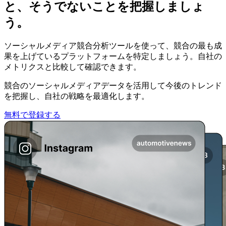
と、そうでないことを把握しましょ
う。
ソーシャルメディア競合分析ツールを使って、競合の最も成
果を上げているプラットフォームを特定しましょう。自社の
メトリクスと比較して確認できます。
競合のソーシャルメディアデータを活用して今後のトレンド
を把握し、自社の戦略を最適化します。
無料で登録する