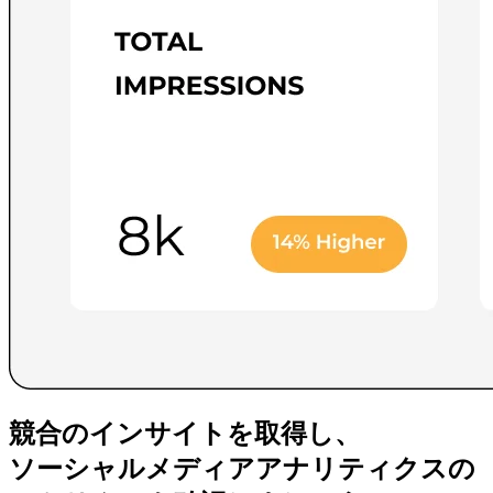
競合のインサイトを取得し、
ソーシャルメディアアナリティクスの