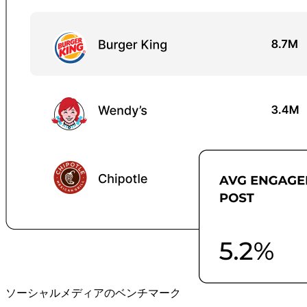
ソーシャルメディアのベンチマーク