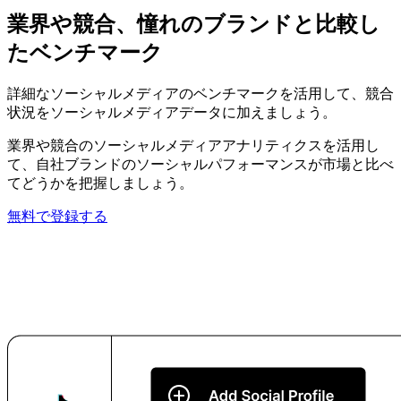
業界や競合、憧れのブランドと比較し
たベンチマーク
詳細なソーシャルメディアのベンチマークを活用して、競合
状況をソーシャルメディアデータに加えましょう。
業界や競合のソーシャルメディアアナリティクスを活用し
て、自社ブランドのソーシャルパフォーマンスが市場と比べ
てどうかを把握しましょう。
無料で登録する