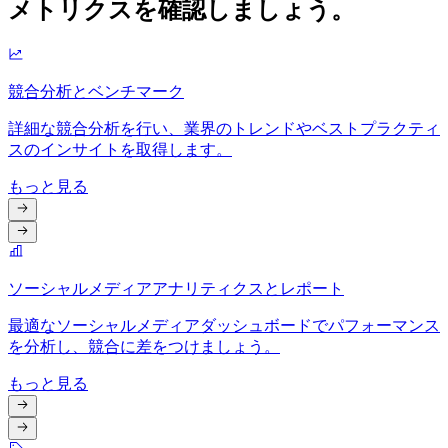
メトリクスを確認しましょう。
競合分析とベンチマーク
詳細な競合分析を行い、業界のトレンドやベストプラクティ
スのインサイトを取得します。
もっと見る
ソーシャルメディアアナリティクスとレポート
最適なソーシャルメディアダッシュボードでパフォーマンス
を分析し、競合に差をつけましょう。
もっと見る