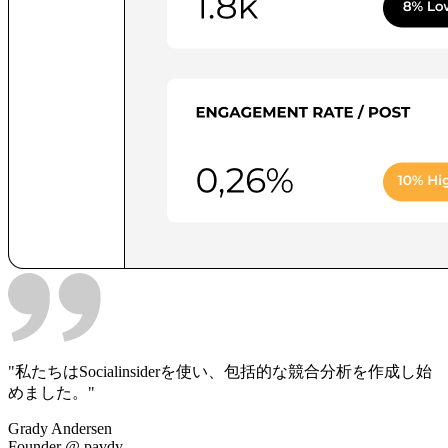
"私たちはSocialinsiderを使い、包括的な競合分析を作成し始
めました。"
Grady Andersen
Founder
@
pavdy