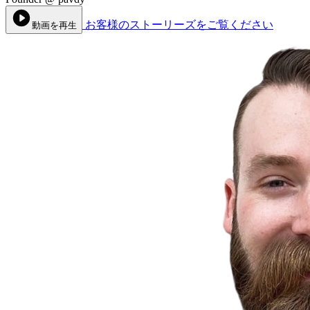
お客様のストーリーズをご覧ください
動画を再生