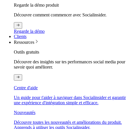
Regarde la démo produit
Découvre comment commencer avec Socialinsider.
Regarde la démo
Clients
Ressources
Outils gratuits
Découvre des insights sur tes performances social media pour
savoir quoi améliorer.
Centre d'aide
Un guide pour t'aider à naviguer dans Socialinsider et garantir
une expérience d'intégration simple et efficace.
Nouveautés
Découvre toutes les nouveautés et améliorations du produit.
Apprends à utiliser les outils Socialinsider.