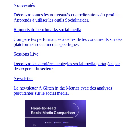
Nouveautés
Découvre toutes les nouveautés et améliorations du produit.
Apprends à utiliser les outils Socialinsider.
Rapports de benchmarks social media
Compare tes performances à celles de tes concurrents sur des
plateformes social media spécifiques.
Sessions Live
Découvre les dernières stratégies social media partagées par
des experts du secteur.
Newsletter
La newsletter A Glitch in the Metrics avec des analyses
percutantes sur le social media.