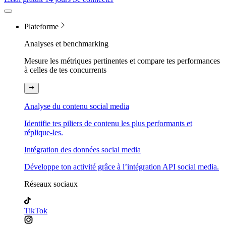
Plateforme
Analyses et benchmarking
Mesure les métriques pertinentes et compare tes performances
à celles de tes concurrents
Analyse du contenu social media
Identifie tes piliers de contenu les plus performants et
réplique-les.
Intégration des données social media
Développe ton activité grâce à l’intégration API social media.
Réseaux sociaux
TikTok