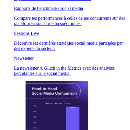
Rapports de benchmarks social media
Compare tes performances à celles de tes concurrents sur des
plateformes social media spécifiques.
Sessions Live
Découvre les dernières stratégies social media partagées par
des experts du secteur.
Newsletter
La newsletter A Glitch in the Metrics avec des analyses
percutantes sur le social media.