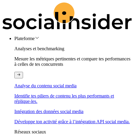
Plateforme
Analyses et benchmarking
Mesure les métriques pertinentes et compare tes performances
à celles de tes concurrents
Analyse du contenu social media
Identifie tes piliers de contenu les plus performants et
réplique-les.
Intégration des données social media
Développe ton activité grâce à l’intégration API social media.
Réseaux sociaux