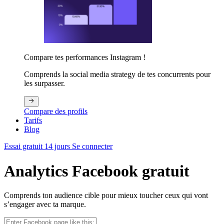
Compare tes performances Instagram !
Comprends la social media strategy de tes concurrents pour
les surpasser.
Compare des profils
Tarifs
Blog
Essai gratuit 14 jours
Se connecter
Analytics Facebook gratuit
Comprends ton audience cible pour mieux toucher ceux qui vont
s’engager avec ta marque.