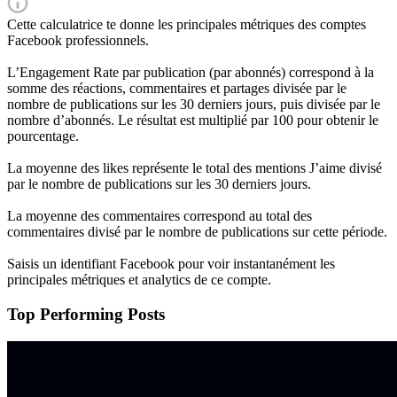
Cette calculatrice te donne les principales métriques des comptes
Facebook professionnels.
L’Engagement Rate par publication (par abonnés) correspond à la
somme des réactions, commentaires et partages divisée par le
nombre de publications sur les 30 derniers jours, puis divisée par le
nombre d’abonnés. Le résultat est multiplié par 100 pour obtenir le
pourcentage.
La moyenne des likes représente le total des mentions J’aime divisé
par le nombre de publications sur les 30 derniers jours.
La moyenne des commentaires correspond au total des
commentaires divisé par le nombre de publications sur cette période.
Saisis un identifiant Facebook pour voir instantanément les
principales métriques et analytics de ce compte.
Top Performing Posts