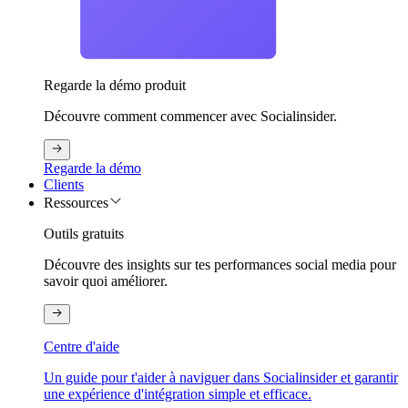
Regarde la démo produit
Découvre comment commencer avec Socialinsider.
Regarde la démo
Clients
Ressources
Outils gratuits
Découvre des insights sur tes performances social media pour
savoir quoi améliorer.
Centre d'aide
Un guide pour t'aider à naviguer dans Socialinsider et garantir
une expérience d'intégration simple et efficace.