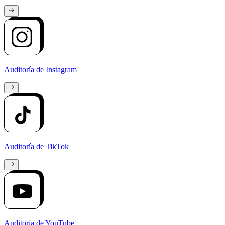
Auditoría de Instagram
Auditoría de TikTok
Auditoría de YouTube