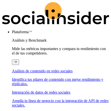
Plataforma
Análisis y Benchmark
Mide las métricas importantes y compara tu rendimiento con
el de tus competidores.
Análisis de contenido en redes sociales
Identifica tus pilares de contenido con mejor rendimiento y
réplícalos.
Integración de datos de redes sociales
Amplía tu línea de negocio con la integración de API de redes
sociales.