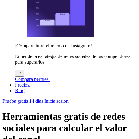
¡Compara tu rendimiento en Instagram!
Entiende la estrategia de redes sociales de tus competidores
para superarlos.
Compara perfiles.
Precios.
Blog
Prueba gratis 14 días
Inicia sesión.
Herramientas gratis de redes
sociales para calcular el valor