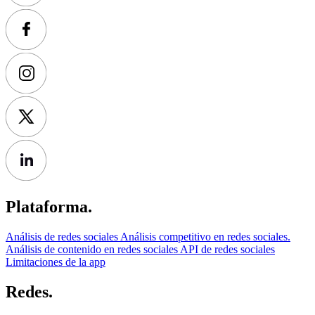
Plataforma.
Análisis de redes sociales
Análisis competitivo en redes sociales.
Análisis de contenido en redes sociales
API de redes sociales
Limitaciones de la app
Redes.