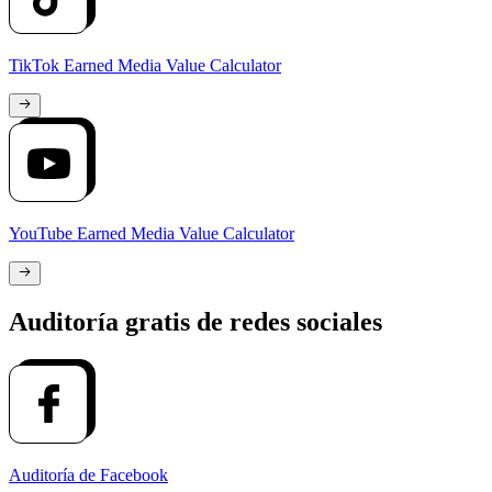
TikTok Earned Media Value Calculator
YouTube Earned Media Value Calculator
Auditoría gratis de redes sociales
Auditoría de Facebook