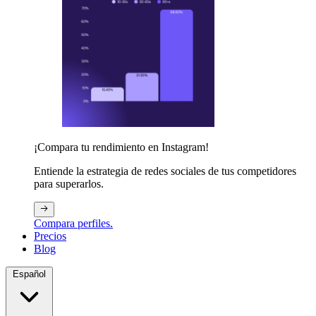
¡Compara tu rendimiento en Instagram!
Entiende la estrategia de redes sociales de tus competidores
para superarlos.
Compara perfiles.
Precios
Blog
Español