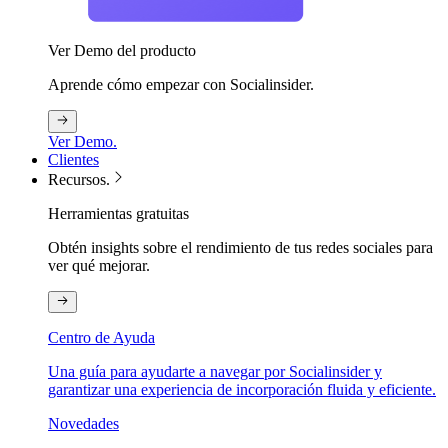
Ver Demo del producto
Aprende cómo empezar con Socialinsider.
Ver Demo.
Clientes
Recursos.
Herramientas gratuitas
Obtén insights sobre el rendimiento de tus redes sociales para
ver qué mejorar.
Centro de Ayuda
Una guía para ayudarte a navegar por Socialinsider y
garantizar una experiencia de incorporación fluida y eficiente.
Novedades