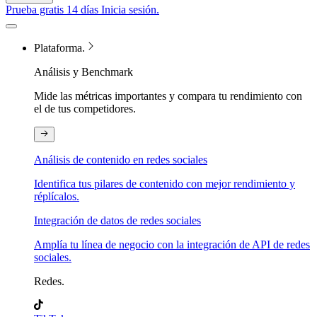
Prueba gratis 14 días
Inicia sesión.
Plataforma.
Análisis y Benchmark
Mide las métricas importantes y compara tu rendimiento con
el de tus competidores.
Análisis de contenido en redes sociales
Identifica tus pilares de contenido con mejor rendimiento y
réplícalos.
Integración de datos de redes sociales
Amplía tu línea de negocio con la integración de API de redes
sociales.
Redes.