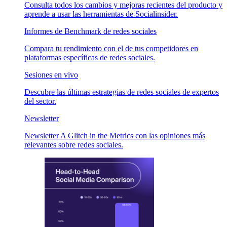
Consulta todos los cambios y mejoras recientes del producto y
aprende a usar las herramientas de Socialinsider.
Informes de Benchmark de redes sociales
Compara tu rendimiento con el de tus competidores en
plataformas específicas de redes sociales.
Sesiones en vivo
Descubre las últimas estrategias de redes sociales de expertos
del sector.
Newsletter
Newsletter A Glitch in the Metrics con las opiniones más
relevantes sobre redes sociales.