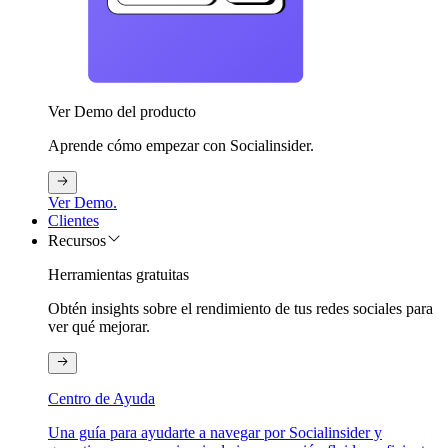
Ver Demo del producto
Aprende cómo empezar con Socialinsider.
Ver Demo.
Clientes
Recursos
Herramientas gratuitas
Obtén insights sobre el rendimiento de tus redes sociales para
ver qué mejorar.
Centro de Ayuda
Una guía para ayudarte a navegar por Socialinsider y