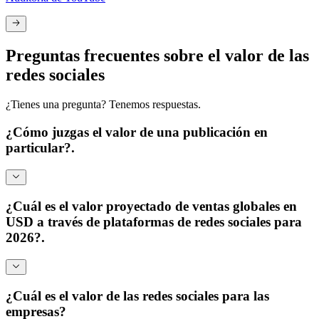
Preguntas frecuentes sobre el valor de las
redes sociales
¿Tienes una pregunta? Tenemos respuestas.
¿Cómo juzgas el valor de una publicación en
particular?.
¿Cuál es el valor proyectado de ventas globales en
USD a través de plataformas de redes sociales para
2026?.
Impresiones
Alcance
Engagement
¿Cuál es el valor de las redes sociales para las
empresas?