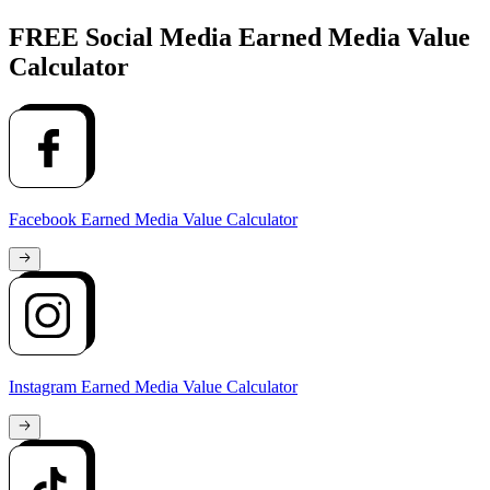
FREE Social Media Earned Media Value
Calculator
Facebook Earned Media Value Calculator
Instagram Earned Media Value Calculator