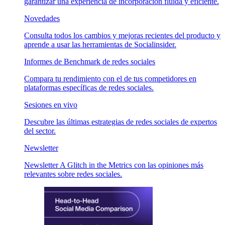
garantizar una experiencia de incorporación fluida y eficiente.
Novedades
Consulta todos los cambios y mejoras recientes del producto y
aprende a usar las herramientas de Socialinsider.
Informes de Benchmark de redes sociales
Compara tu rendimiento con el de tus competidores en
plataformas específicas de redes sociales.
Sesiones en vivo
Descubre las últimas estrategias de redes sociales de expertos
del sector.
Newsletter
Newsletter A Glitch in the Metrics con las opiniones más
relevantes sobre redes sociales.