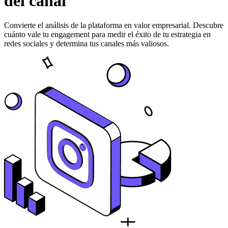
del canal
Convierte el análisis de la plataforma en valor empresarial. Descubre
cuánto vale tu engagement para medir el éxito de tu estrategia en
redes sociales y determina tus canales más valiosos.