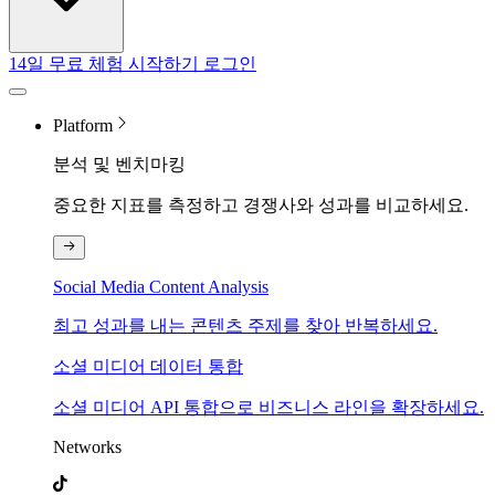
14일 무료 체험 시작하기
로그인
Platform
분석 및 벤치마킹
중요한 지표를 측정하고 경쟁사와 성과를 비교하세요.
Social Media Content Analysis
최고 성과를 내는 콘텐츠 주제를 찾아 반복하세요.
소셜 미디어 데이터 통합
소셜 미디어 API 통합으로 비즈니스 라인을 확장하세요.
Networks