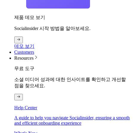
제품 데모 보기
Socialinsider 시작 방법을 알아보세요.
데모 보기
Customers
Resources
무료 도구
소셜 미디어 성과에 대한 인사이트를 확인하고 개선할
점을 찾으세요.
Help Center
A guide to help you navigate Socialinsider, ensuring a smooth
and efficient onboarding experience