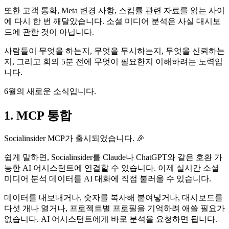
또한 고객 통화, Meta 변경 사항, 스킵률 관련 자료를 읽는 사이
에 다시 한 번 깨달았습니다. 소셜 미디어 분석은 사실 대시보
드에 관한 것이 아닙니다.
사람들이 무엇을 하는지, 무엇을 무시하는지, 무엇을 신뢰하는
지, 그리고 회의 5분 전에 무엇이 필요한지 이해하려는 노력입
니다.
6월의 새로운 소식입니다.
1. MCP 통합
Socialinsider MCP가 출시되었습니다. 🎉
쉽게 말하면, Socialinsider를 Claude나 ChatGPT와 같은 호환 가
능한 AI 어시스턴트에 연결할 수 있습니다. 이제 실시간 소셜
미디어 분석 데이터를 AI 대화에 직접 불러올 수 있습니다.
데이터를 내보내거나, 숫자를 복사해 붙여넣거나, 대시보드를
다섯 개나 열거나, 프로젝트별 프로필을 기억하려 애쓸 필요가
없습니다. AI 어시스턴트에게 바로 분석을 요청하면 됩니다.