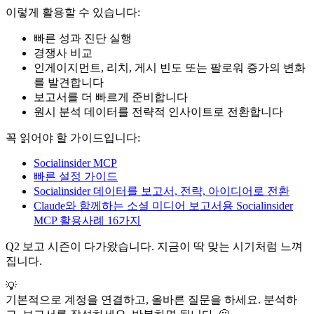
이렇게 활용할 수 있습니다:
빠른 성과 진단 실행
경쟁사 비교
인게이지먼트, 리치, 게시 빈도 또는 팔로워 증가의 변화
를 발견합니다
보고서를 더 빠르게 준비합니다
원시 분석 데이터를 전략적 인사이트로 전환합니다
꼭 읽어야 할 가이드입니다:
Socialinsider MCP
빠른 설정 가이드
Socialinsider 데이터를 보고서, 전략, 아이디어로 전환
Claude와 함께하는 소셜 미디어 보고서용 Socialinsider
MCP 활용사례 16가지
Q2 보고 시즌이 다가왔습니다. 지금이 딱 맞는 시기처럼 느껴
집니다.
💡
기본적으로 계정을 연결하고, 올바른 질문을 하세요. 분석하