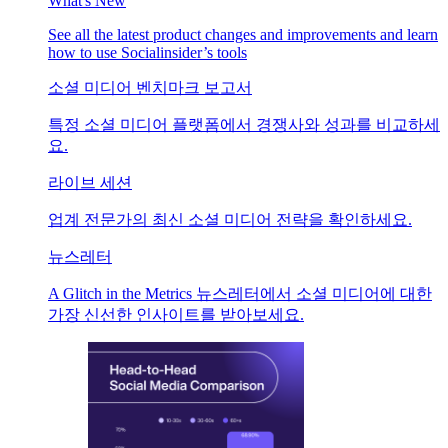
What's New
See all the latest product changes and improvements and learn
how to use Socialinsider’s tools
소셜 미디어 벤치마크 보고서
특정 소셜 미디어 플랫폼에서 경쟁사와 성과를 비교하세
요.
라이브 세션
업계 전문가의 최신 소셜 미디어 전략을 확인하세요.
뉴스레터
A Glitch in the Metrics 뉴스레터에서 소셜 미디어에 대한
가장 신선한 인사이트를 받아보세요.