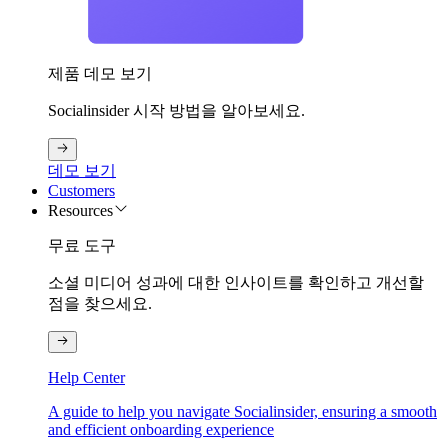
제품 데모 보기
Socialinsider 시작 방법을 알아보세요.
데모 보기
Customers
Resources
무료 도구
소셜 미디어 성과에 대한 인사이트를 확인하고 개선할
점을 찾으세요.
Help Center
A guide to help you navigate Socialinsider, ensuring a smooth
and efficient onboarding experience