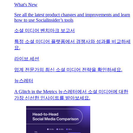
What's New
See all the latest product changes and improvements and learn
how to use Socialinsider’s tools
소셜 미디어 벤치마크 보고서
특정 소셜 미디어 플랫폼에서 경쟁사와 성과를 비교하세
요.
라이브 세션
업계 전문가의 최신 소셜 미디어 전략을 확인하세요.
뉴스레터
A Glitch in the Metrics 뉴스레터에서 소셜 미디어에 대한
가장 신선한 인사이트를 받아보세요.