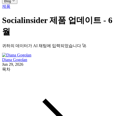
Blog
제품
Socialinsider 제품 업데이트 - 6
월
귀하의 데이터가 AI 채팅에 입력되었습니다 🚀
Diana Gogolan
Jun 29, 2026
목차