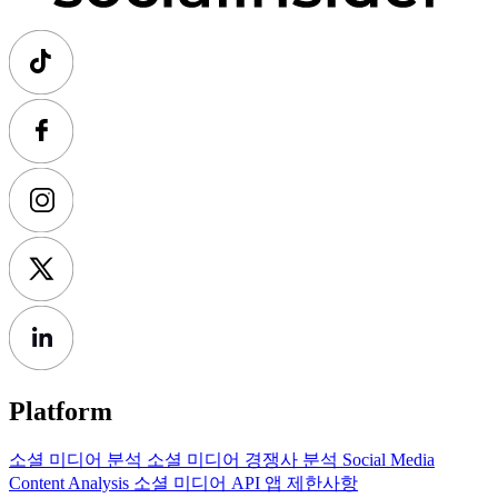
Platform
소셜 미디어 분석
소셜 미디어 경쟁사 분석
Social Media
Content Analysis
소셜 미디어 API
앱 제한사항