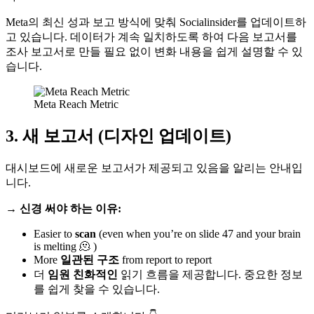
Meta의 최신 성과 보고 방식에 맞춰 Socialinsider를 업데이트하
고 있습니다. 데이터가 계속 일치하도록 하여 다음 보고서를
조사 보고서로 만들 필요 없이 변화 내용을 쉽게 설명할 수 있
습니다.
Meta Reach Metric
3. 새 보고서 (디자인 업데이트)
대시보드에 새로운 보고서가 제공되고 있음을 알리는 안내입
니다.
→ 신경 써야 하는 이유:
Easier to
scan
(even when you’re on slide 47 and your brain
is melting 🫠 )
More
일관된 구조
from report to report
더
임원 친화적인
읽기 흐름을 제공합니다. 중요한 정보
를 쉽게 찾을 수 있습니다.