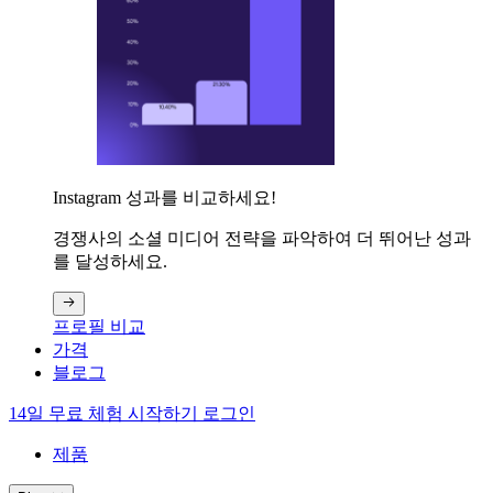
Instagram 성과를 비교하세요!
경쟁사의 소셜 미디어 전략을 파악하여 더 뛰어난 성과
를 달성하세요.
프로필 비교
가격
블로그
14일 무료 체험 시작하기
로그인
제품