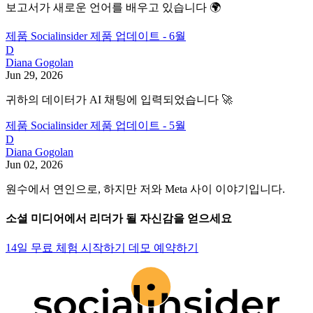
보고서가 새로운 언어를 배우고 있습니다 🌍
제품
Socialinsider 제품 업데이트 - 6월
D
Diana Gogolan
Jun 29, 2026
귀하의 데이터가 AI 채팅에 입력되었습니다 🚀
제품
Socialinsider 제품 업데이트 - 5월
D
Diana Gogolan
Jun 02, 2026
원수에서 연인으로, 하지만 저와 Meta 사이 이야기입니다.
소셜 미디어에서 리더가 될 자신감을 얻으세요
14일 무료 체험 시작하기
데모 예약하기