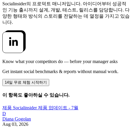
Socialinsider의 프로덕트 매니저입니다. 아이디어부터 성공적
인 기능 출시까지 설계, 개발, 테스트, 릴리스를 담당합니다. 다
양한 형태와 방식의 스토리를 전달하는 데 열정을 가지고 있습
니다.
Know what your competitors do — before your manager asks
Get instant social benchmarks & reports without manual work.
14일 무료 체험 시작하기
이 항목도 좋아하실 수 있습니다.
제품
Socialinsider 제품 업데이트 - 7월
D
Diana Gogolan
Aug 03, 2026