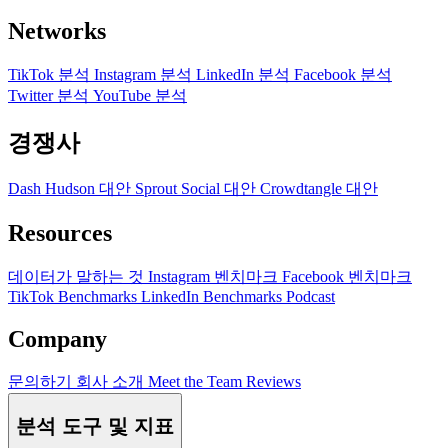
Networks
TikTok 분석
Instagram 분석
LinkedIn 분석
Facebook 분석
Twitter 분석
YouTube 분석
경쟁사
Dash Hudson 대안
Sprout Social 대안
Crowdtangle 대안
Resources
데이터가 말하는 것
Instagram 벤치마크
Facebook 벤치마크
TikTok Benchmarks
LinkedIn Benchmarks
Podcast
Company
문의하기
회사 소개
Meet the Team
Reviews
분석 도구 및 지표