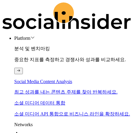
Platform
분석 및 벤치마킹
중요한 지표를 측정하고 경쟁사와 성과를 비교하세요.
Social Media Content Analysis
최고 성과를 내는 콘텐츠 주제를 찾아 반복하세요.
소셜 미디어 데이터 통합
소셜 미디어 API 통합으로 비즈니스 라인을 확장하세요.
Networks