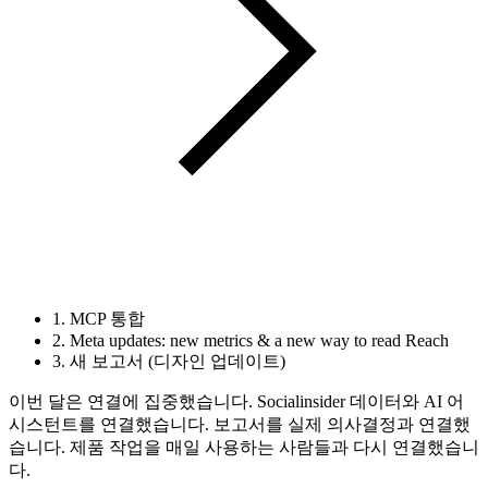
1. MCP 통합
2. Meta updates: new metrics & a new way to read Reach
3. 새 보고서 (디자인 업데이트)
이번 달은 연결에 집중했습니다. Socialinsider 데이터와 AI 어
시스턴트를 연결했습니다. 보고서를 실제 의사결정과 연결했
습니다. 제품 작업을 매일 사용하는 사람들과 다시 연결했습니
다.