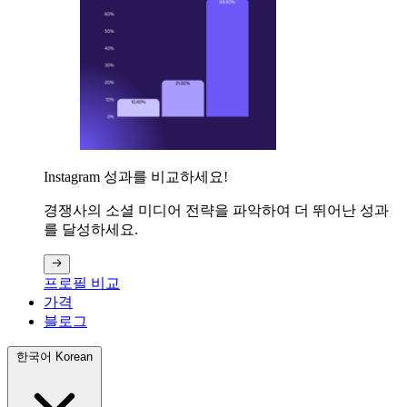
Instagram 성과를 비교하세요!
경쟁사의 소셜 미디어 전략을 파악하여 더 뛰어난 성과
를 달성하세요.
프로필 비교
가격
블로그
한국어 Korean