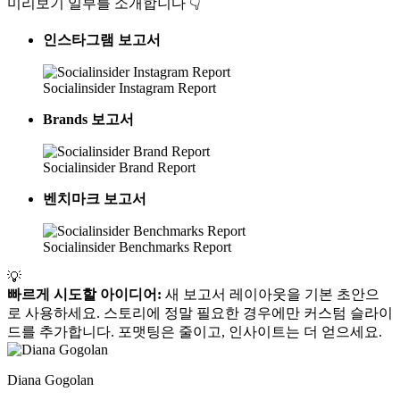
미리보기 일부를 소개합니다 👇
인스타그램 보고서
Socialinsider Instagram Report
Brands 보고서
Socialinsider Brand Report
벤치마크 보고서
Socialinsider Benchmarks Report
💡
빠르게 시도할 아이디어:
새 보고서 레이아웃을 기본 초안으
로 사용하세요. 스토리에 정말 필요한 경우에만 커스텀 슬라이
드를 추가합니다. 포맷팅은 줄이고, 인사이트는 더 얻으세요.
Diana Gogolan