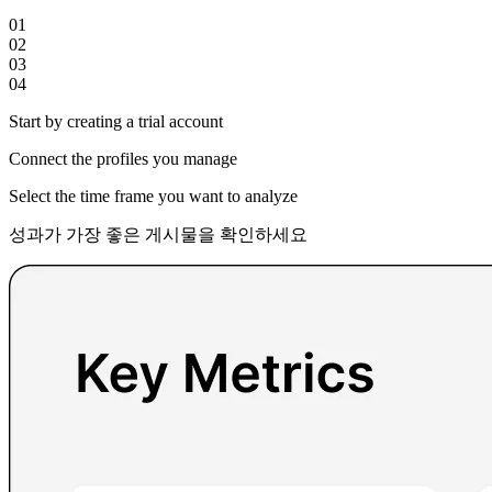
01
02
03
04
Start by creating a trial account
Connect the profiles you manage
Select the time frame you want to analyze
성과가 가장 좋은 게시물을 확인하세요