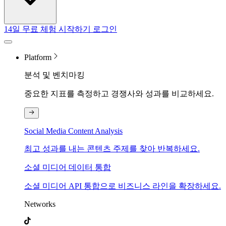
14일 무료 체험 시작하기
로그인
Platform
분석 및 벤치마킹
중요한 지표를 측정하고 경쟁사와 성과를 비교하세요.
Social Media Content Analysis
최고 성과를 내는 콘텐츠 주제를 찾아 반복하세요.
소셜 미디어 데이터 통합
소셜 미디어 API 통합으로 비즈니스 라인을 확장하세요.
Networks