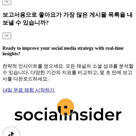
보고서용으로 좋아요가 가장 많은 게시물 목록을 내
보낼 수 있습니까?
Ready to improve your social media strategy with real-time
insights?
전략적 인사이트를 얻으세요. 모든 채널의 소셜 성과를 분석할
수 있습니다. 다양한 기간의 지표를 비교하고, 몇 초 만에 보고
서를 다운로드하세요.
14일 무료 체험 시작하기