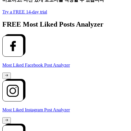
Try a FREE 14-day trial
FREE Most Liked Posts Analyzer
Most Liked Facebook Post Analyzer
Most Liked Instagram Post Analyzer