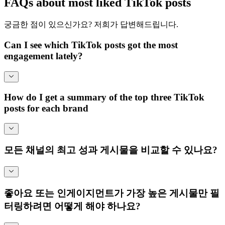
FAQs about most liked TikTok posts
궁금한 점이 있으신가요? 저희가 답변해드립니다.
Can I see which TikTok posts got the most
engagement lately?
How do I get a summary of the top three TikTok
posts for each brand
모든 채널의 최고 성과 게시물을 비교할 수 있나요?
좋아요 또는 인게이지먼트가 가장 높은 게시물만 필
터링하려면 어떻게 해야 하나요?