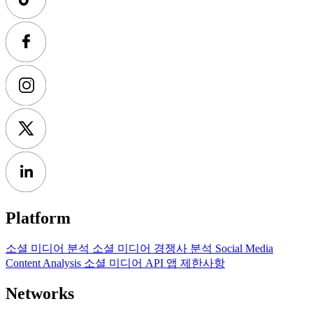
Platform
소셜 미디어 분석
소셜 미디어 경쟁사 분석
Social Media
Content Analysis
소셜 미디어 API
앱 제한사항
Networks