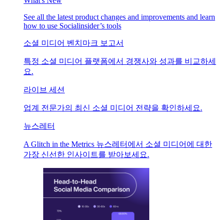
What's New
See all the latest product changes and improvements and learn
how to use Socialinsider’s tools
소셜 미디어 벤치마크 보고서
특정 소셜 미디어 플랫폼에서 경쟁사와 성과를 비교하세
요.
라이브 세션
업계 전문가의 최신 소셜 미디어 전략을 확인하세요.
뉴스레터
A Glitch in the Metrics 뉴스레터에서 소셜 미디어에 대한
가장 신선한 인사이트를 받아보세요.