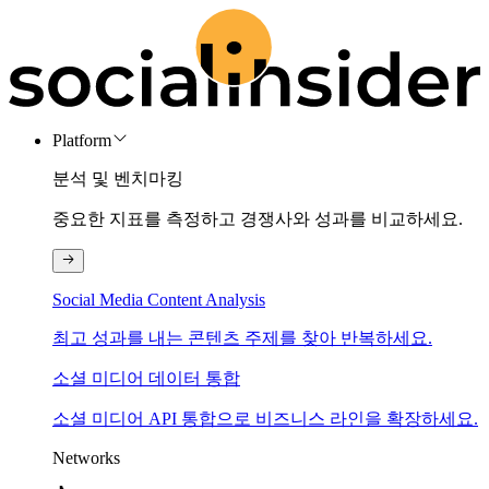
Platform
분석 및 벤치마킹
중요한 지표를 측정하고 경쟁사와 성과를 비교하세요.
Social Media Content Analysis
최고 성과를 내는 콘텐츠 주제를 찾아 반복하세요.
소셜 미디어 데이터 통합
소셜 미디어 API 통합으로 비즈니스 라인을 확장하세요.
Networks