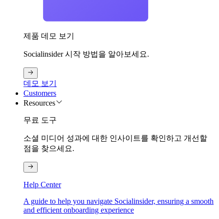
제품 데모 보기
Socialinsider 시작 방법을 알아보세요.
데모 보기
Customers
Resources
무료 도구
소셜 미디어 성과에 대한 인사이트를 확인하고 개선할
점을 찾으세요.
Help Center
A guide to help you navigate Socialinsider, ensuring a smooth
and efficient onboarding experience