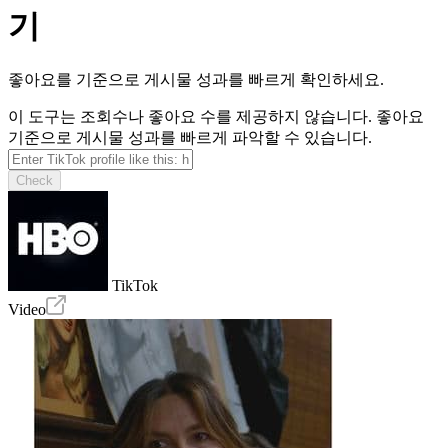
기
좋아요를 기준으로 게시물 성과를 빠르게 확인하세요.
이 도구는 조회수나 좋아요 수를 제공하지 않습니다. 좋아요
기준으로 게시물 성과를 빠르게 파악할 수 있습니다.
Check
TikTok
Video