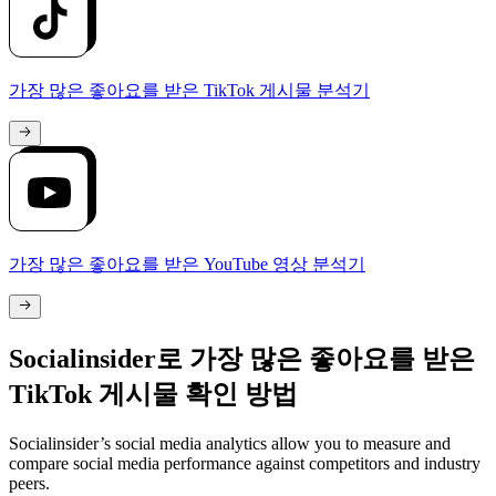
가장 많은 좋아요를 받은 TikTok 게시물 분석기
가장 많은 좋아요를 받은 YouTube 영상 분석기
Socialinsider로 가장 많은 좋아요를 받은
TikTok 게시물 확인 방법
Socialinsider’s social media analytics allow you to measure and
compare social media performance against competitors and industry
peers.