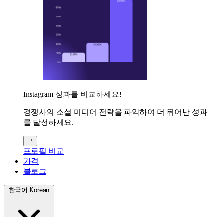
Instagram 성과를 비교하세요!
경쟁사의 소셜 미디어 전략을 파악하여 더 뛰어난 성과
를 달성하세요.
프로필 비교
가격
블로그
한국어 Korean