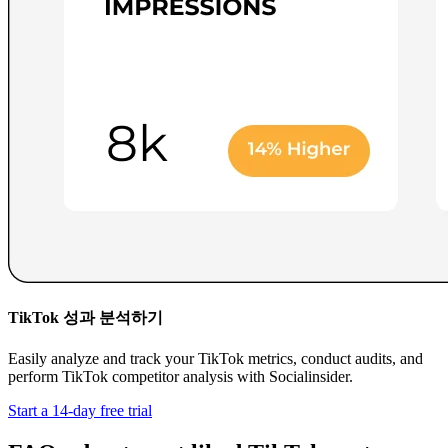
TikTok 성과 분석하기
Easily analyze and track your TikTok metrics, conduct audits, and
perform TikTok competitor analysis with Socialinsider.
Start a 14-day free trial