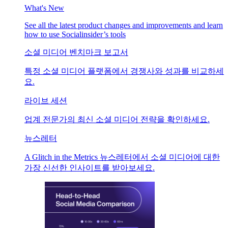
What's New
See all the latest product changes and improvements and learn
how to use Socialinsider’s tools
소셜 미디어 벤치마크 보고서
특정 소셜 미디어 플랫폼에서 경쟁사와 성과를 비교하세
요.
라이브 세션
업계 전문가의 최신 소셜 미디어 전략을 확인하세요.
뉴스레터
A Glitch in the Metrics 뉴스레터에서 소셜 미디어에 대한
가장 신선한 인사이트를 받아보세요.