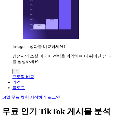
Instagram 성과를 비교하세요!
경쟁사의 소셜 미디어 전략을 파악하여 더 뛰어난 성과
를 달성하세요.
프로필 비교
가격
블로그
14일 무료 체험 시작하기
로그인
무료 인기 TikTok 게시물 분석