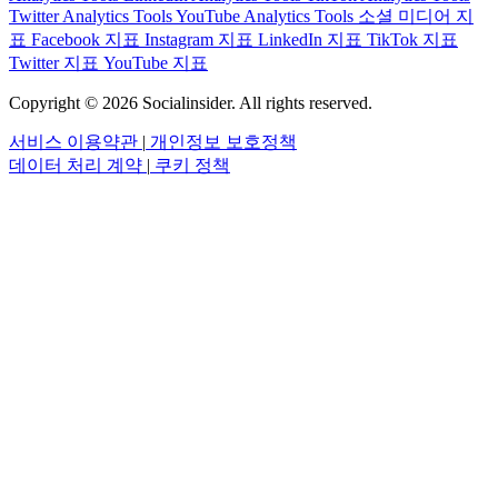
Twitter Analytics Tools
YouTube Analytics Tools
소셜 미디어 지
표
Facebook 지표
Instagram 지표
LinkedIn 지표
TikTok 지표
Twitter 지표
YouTube 지표
Copyright © 2026 Socialinsider. All rights reserved.
서비스 이용약관
|
개인정보 보호정책
데이터 처리 계약
|
쿠키 정책