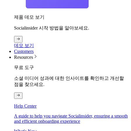
제품 데모 보기
Socialinsider 시작 방법을 알아보세요.
데모 보기
Customers
Resources
무료 도구
소셜 미디어 성과에 대한 인사이트를 확인하고 개선할
점을 찾으세요.
Help Center
A guide to help you navigate Socialinsider, ensuring a smooth
and efficient onboarding experience