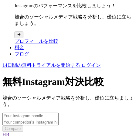
Instagramのパフォーマンスを比較しましょう！
競合のソーシャルメディア戦略を分析し、優位に立ち
ましょう。
プロフィールを比較
料金
ブログ
14日間の無料トライアルを開始する
ログイン
無料Instagram対決比較
競合のソーシャルメディア戦略を分析し、優位に立ちましょ
う。
Compare
HB