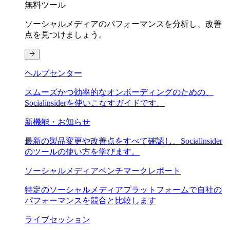
無料ツール
ソーシャルメディアのパフォーマンスを分析し、改善
点を見つけましょう。
ヘルプセンター
スムーズかつ効率的なオンボーディングのための、
Socialinsiderを使いこなすガイドです。
新機能・お知らせ
最新の製品変更や改善点をすべて確認し、Socialinsider
のツールの使い方を学びます。
ソーシャルメディアベンチマークレポート
特定のソーシャルメディアプラットフォームで自社の
パフォーマンスを競合と比較します
ライブセッション