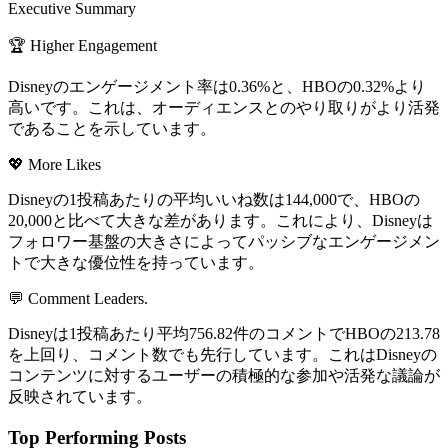
Executive Summary
🏆 Higher Engagement
Disneyのエンゲージメント率は0.36%と、HBOの0.32%より
高いです。これは、オーディエンスとのやり取りがより活発
であることを示しています。
💖 More Likes
Disneyの1投稿あたりの平均いいね数は144,000で、HBOの
20,000と比べて大きな差があります。これにより、Disneyは
フォロワー基盤の大きさによってパッシブなエンゲージメン
トで大きな優位性を持っています。
💬 Comment Leaders.
Disneyは1投稿あたり平均756.82件のコメントでHBOの213.78
を上回り、コメント数でも先行しています。これはDisneyの
コンテンツに対するユーザーの積極的な参加や活発な議論が
反映されています。
Top Performing Posts