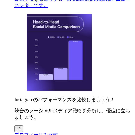
スレターです。
Instagramのパフォーマンスを比較しましょう！
競合のソーシャルメディア戦略を分析し、優位に立ち
ましょう。
プロフィールを比較