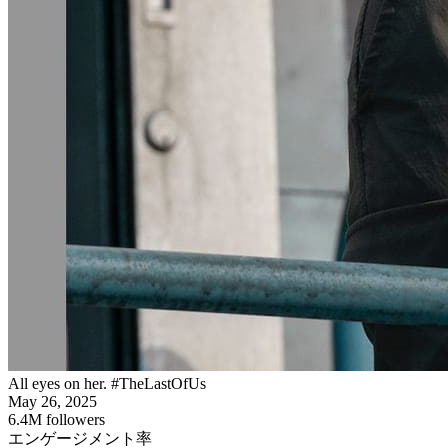
All eyes on her. #TheLastOfUs
May 26, 2025
6.4M
followers
エンゲージメント率