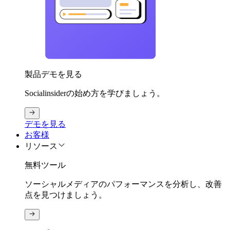
製品デモを見る
Socialinsiderの始め方を学びましょう。
デモを見る
お客様
リソース
無料ツール
ソーシャルメディアのパフォーマンスを分析し、改善
点を見つけましょう。