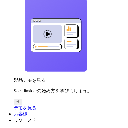
製品デモを見る
Socialinsiderの始め方を学びましょう。
デモを見る
お客様
リソース