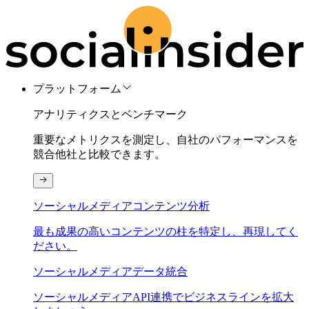
プラットフォーム
アナリティクスとベンチマーク
重要なメトリクスを測定し、自社のパフォーマンスを
競合他社と比較できます。
ソーシャルメディアコンテンツ分析
最も成果の高いコンテンツの柱を特定し、再現してく
ださい。
ソーシャルメディアデータ統合
ソーシャルメディアAPI連携でビジネスラインを拡大