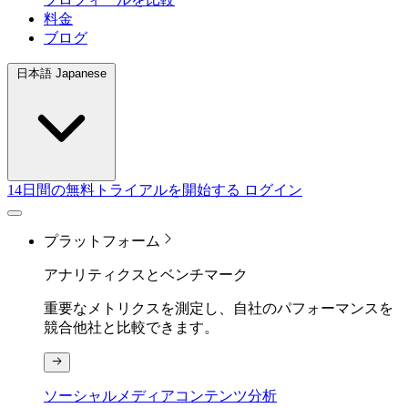
料金
ブログ
日本語 Japanese
14日間の無料トライアルを開始する
ログイン
プラットフォーム
アナリティクスとベンチマーク
重要なメトリクスを測定し、自社のパフォーマンスを
競合他社と比較できます。
ソーシャルメディアコンテンツ分析