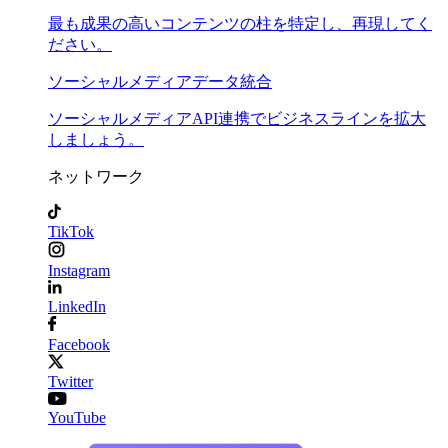
最も成果の高いコンテンツの柱を特定し、再現してく
ださい。
ソーシャルメディアデータ統合
ソーシャルメディアAPI連携でビジネスラインを拡大
しましょう。
ネットワーク
TikTok
Instagram
LinkedIn
Facebook
Twitter
YouTube