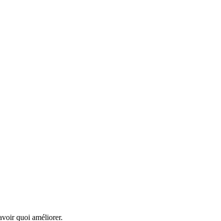
avoir quoi améliorer.