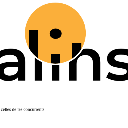
celles de tes concurrents