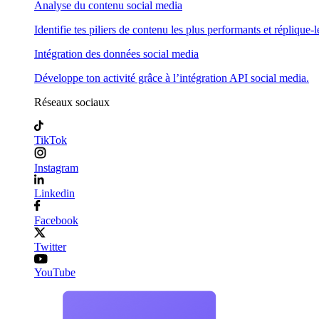
Analyse du contenu social media
Identifie tes piliers de contenu les plus performants et réplique-l
Intégration des données social media
Développe ton activité grâce à l’intégration API social media.
Réseaux sociaux
TikTok
Instagram
Linkedin
Facebook
Twitter
YouTube