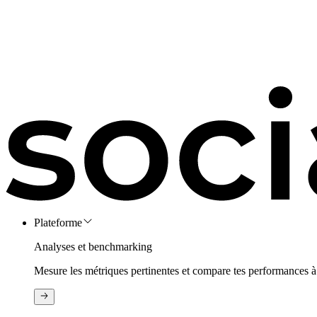
Plateforme
Analyses et benchmarking
Mesure les métriques pertinentes et compare tes performances à 