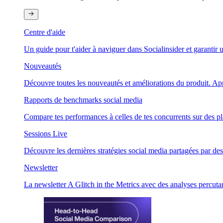
Centre d'aide
Un guide pour t'aider à naviguer dans Socialinsider et garantir u
Nouveautés
Découvre toutes les nouveautés et améliorations du produit. Appre
Rapports de benchmarks social media
Compare tes performances à celles de tes concurrents sur des pl
Sessions Live
Découvre les dernières stratégies social media partagées par des
Newsletter
La newsletter A Glitch in the Metrics avec des analyses percutan