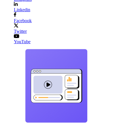
Linkedin
Facebook
Twitter
YouTube