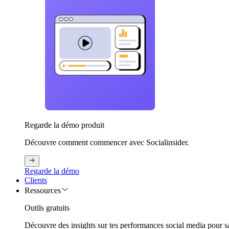
Regarde la démo produit
Découvre comment commencer avec Socialinsider.
Regarde la démo
Clients
Ressources
Outils gratuits
Découvre des insights sur tes performances social media pour s