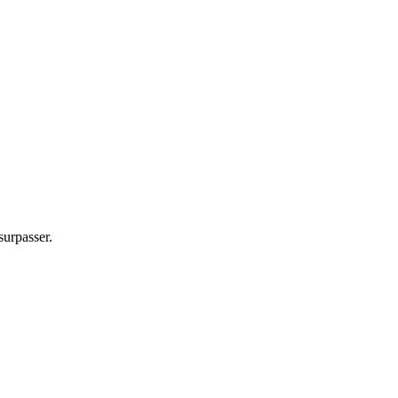
surpasser.