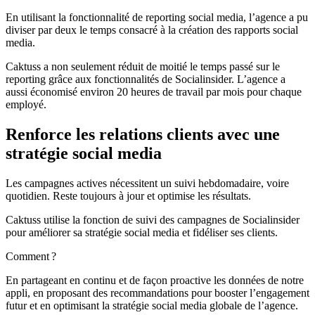
En utilisant la fonctionnalité de reporting social media, l’agence a pu
diviser par deux le temps consacré à la création des rapports social
media.
Caktuss a non seulement réduit de moitié le temps passé sur le
reporting grâce aux fonctionnalités de Socialinsider. L’agence a
aussi économisé environ 20 heures de travail par mois pour chaque
employé.
Renforce les relations clients avec une
stratégie social media
Les campagnes actives nécessitent un suivi hebdomadaire, voire
quotidien. Reste toujours à jour et optimise les résultats.
Caktuss utilise la fonction de suivi des campagnes de Socialinsider
pour améliorer sa stratégie social media et fidéliser ses clients.
Comment ?
En partageant en continu et de façon proactive les données de notre
appli, en proposant des recommandations pour booster l’engagement
futur et en optimisant la stratégie social media globale de l’agence.