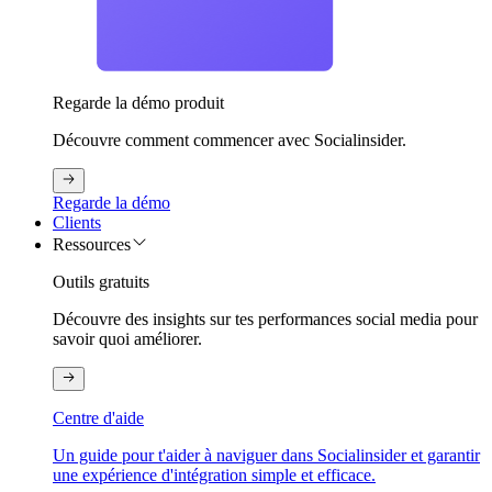
Regarde la démo produit
Découvre comment commencer avec Socialinsider.
Regarde la démo
Clients
Ressources
Outils gratuits
Découvre des insights sur tes performances social media pour
savoir quoi améliorer.
Centre d'aide
Un guide pour t'aider à naviguer dans Socialinsider et garantir
une expérience d'intégration simple et efficace.