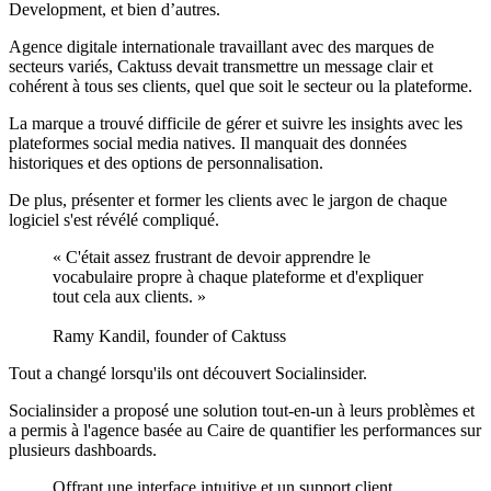
Development, et bien d’autres.
Agence digitale internationale travaillant avec des marques de
secteurs variés, Caktuss devait transmettre un message clair et
cohérent à tous ses clients, quel que soit le secteur ou la plateforme.
La marque a trouvé difficile de gérer et suivre les insights avec les
plateformes social media natives. Il manquait des données
historiques et des options de personnalisation.
De plus, présenter et former les clients avec le jargon de chaque
logiciel s'est révélé compliqué.
« C'était assez frustrant de devoir apprendre le
vocabulaire propre à chaque plateforme et d'expliquer
tout cela aux clients. »
Ramy Kandil, founder of Caktuss
Tout a changé lorsqu'ils ont découvert Socialinsider.
Socialinsider a proposé une solution tout-en-un à leurs problèmes et
a permis à l'agence basée au Caire de quantifier les performances sur
plusieurs dashboards.
Offrant une interface intuitive et un support client