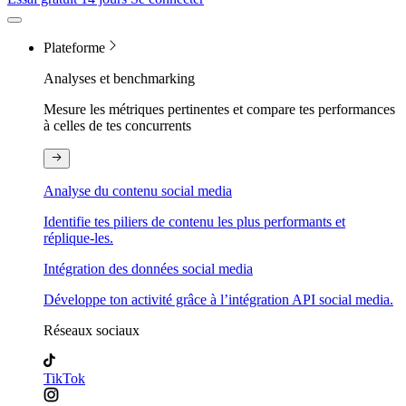
Plateforme
Analyses et benchmarking
Mesure les métriques pertinentes et compare tes performances
à celles de tes concurrents
Analyse du contenu social media
Identifie tes piliers de contenu les plus performants et
réplique-les.
Intégration des données social media
Développe ton activité grâce à l’intégration API social media.
Réseaux sociaux
TikTok