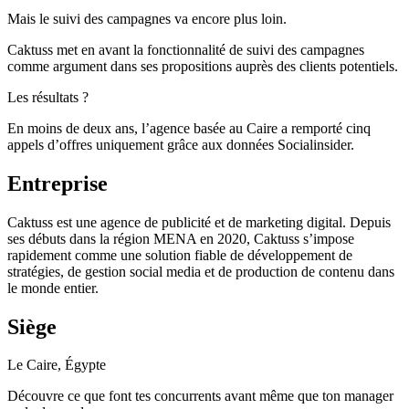
Mais le suivi des campagnes va encore plus loin.
Caktuss met en avant la fonctionnalité de suivi des campagnes
comme argument dans ses propositions auprès des clients potentiels.
Les résultats ?
En moins de deux ans, l’agence basée au Caire a remporté cinq
appels d’offres uniquement grâce aux données Socialinsider.
Entreprise
Caktuss est une agence de publicité et de marketing digital. Depuis
ses débuts dans la région MENA en 2020, Caktuss s’impose
rapidement comme une solution fiable de développement de
stratégies, de gestion social media et de production de contenu dans
le monde entier.
Siège
Le Caire, Égypte
Découvre ce que font tes concurrents avant même que ton manager