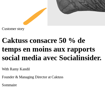
Customer story
Caktuss consacre 50 % de
temps en moins aux rapports
social media avec Socialinsider.
With Ramy Kandil
Founder & Managing Director at Caktuss
Sommaire