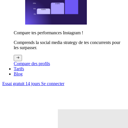
Compare tes performances Instagram !
Comprends la social media strategy de tes concurrents pour
les surpasser.
Compare des profils
Tarifs
Blog
Essai gratuit 14 jours
Se connecter