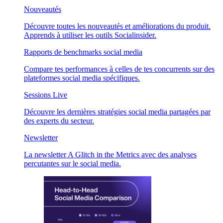
Nouveautés
Découvre toutes les nouveautés et améliorations du produit.
Apprends à utiliser les outils Socialinsider.
Rapports de benchmarks social media
Compare tes performances à celles de tes concurrents sur des
plateformes social media spécifiques.
Sessions Live
Découvre les dernières stratégies social media partagées par
des experts du secteur.
Newsletter
La newsletter A Glitch in the Metrics avec des analyses
percutantes sur le social media.