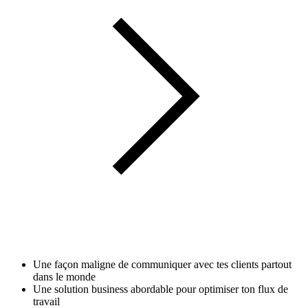
Une façon maligne de communiquer avec tes clients partout
dans le monde
Une solution business abordable pour optimiser ton flux de
travail