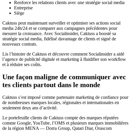
Renforce les relations clients avec une stratégie social media
Entreprise
Siège
Caktuss peut maintenant surveiller et optimiser ses actions social
media 24h/24 et se comparer aux campagnes précédentes pour
mesurer la croissance. Avec Socialinsider, Caktuss a boosté sa
stratégie social media, fidélisé davantage de clients et signé de
nouveaux contrats.
Lis l’histoire de Caktuss et découvre comment Socialinsider a aidé
l’agence de publicité digitale et marketing à fluidifier son workflow
et à réduire ses coûts.
Une façon maligne de communiquer avec
tes clients partout dans le monde
Caktuss s’est imposé comme partenaire marketing de confiance pour
de nombreuses marques locales, régionales et internationales en
seulement deux ans d’activité.
Le portefeuille clients de Caktuss compte des marques réputées
comme Google, YouTube, l’OMS et plusieurs marques immobilières
de la région MENA — Dorra Group, Qatari Diar, Orascom