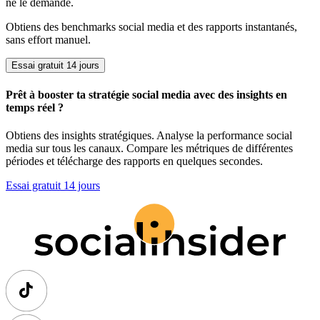
ne le demande.
Obtiens des benchmarks social media et des rapports instantanés,
sans effort manuel.
Essai gratuit 14 jours
Prêt à booster ta stratégie social media avec des insights en
temps réel ?
Obtiens des insights stratégiques. Analyse la performance social
media sur tous les canaux. Compare les métriques de différentes
périodes et télécharge des rapports en quelques secondes.
Essai gratuit 14 jours