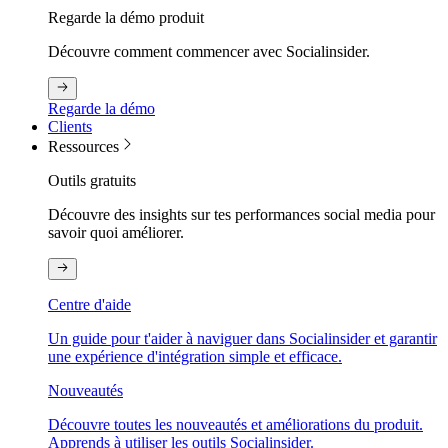
Regarde la démo produit
Découvre comment commencer avec Socialinsider.
Regarde la démo
Clients
Ressources
Outils gratuits
Découvre des insights sur tes performances social media pour
savoir quoi améliorer.
Centre d'aide
Un guide pour t'aider à naviguer dans Socialinsider et garantir
une expérience d'intégration simple et efficace.
Nouveautés
Découvre toutes les nouveautés et améliorations du produit.
Apprends à utiliser les outils Socialinsider.