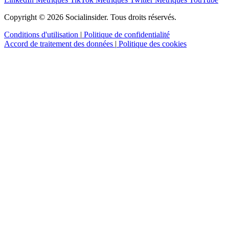
Copyright © 2026 Socialinsider. Tous droits réservés.
Conditions d'utilisation
|
Politique de confidentialité
Accord de traitement des données
|
Politique des cookies