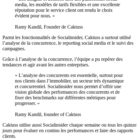
media, les modèles de tarifs flexibles et une excellente
réputation pour le service client ont rendu le choix
évident pour nous. »
Ramy Kandil, Founder de Caktuss
Parmi les fonctionnalités de Socialinsider, Caktuss a surtout utilisé
l’analyse de la concurrence, le reporting social media et le suivi des
campagnes.
Grâce à l’analyse de la concurrence, l’équipe a pu repérer des
tendances et agir avant les autres entreprises.
« L’analyse des concurrents est essentielle, surtout pour
nos clients dans l’immobilier, un secteur très dynamique
et concurrentiel. Socialinsider nous permet d’offrir une
vision globale des performances des concurrents et de
fixer des benchmarks sur différentes métriques pour
progresser. »
Ramy Kandil, founder of Caktuss
Caktuss utilise aussi Socialinsider chaque semaine ou tous les quinze
jours pour évaluer en continu les performances et faire des rapports
clients.