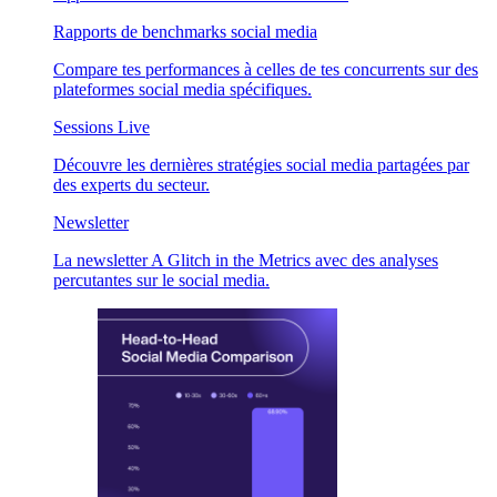
Rapports de benchmarks social media
Compare tes performances à celles de tes concurrents sur des
plateformes social media spécifiques.
Sessions Live
Découvre les dernières stratégies social media partagées par
des experts du secteur.
Newsletter
La newsletter A Glitch in the Metrics avec des analyses
percutantes sur le social media.