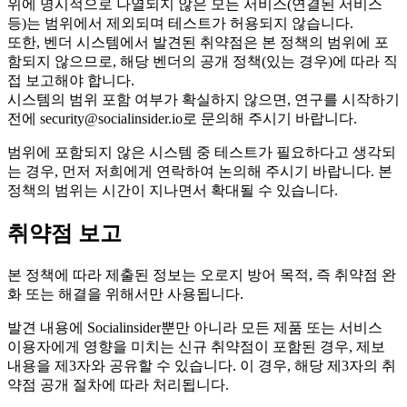
위에 명시적으로 나열되지 않은 모든 서비스(연결된 서비스
등)는 범위에서 제외되며 테스트가 허용되지 않습니다.
또한, 벤더 시스템에서 발견된 취약점은 본 정책의 범위에 포
함되지 않으므로, 해당 벤더의 공개 정책(있는 경우)에 따라 직
접 보고해야 합니다.
시스템의 범위 포함 여부가 확실하지 않으면, 연구를 시작하기
전에 security@socialinsider.io로 문의해 주시기 바랍니다.
범위에 포함되지 않은 시스템 중 테스트가 필요하다고 생각되
는 경우, 먼저 저희에게 연락하여 논의해 주시기 바랍니다. 본
정책의 범위는 시간이 지나면서 확대될 수 있습니다.
취약점 보고
본 정책에 따라 제출된 정보는 오로지 방어 목적, 즉 취약점 완
화 또는 해결을 위해서만 사용됩니다.
발견 내용에 Socialinsider뿐만 아니라 모든 제품 또는 서비스
이용자에게 영향을 미치는 신규 취약점이 포함된 경우, 제보
내용을 제3자와 공유할 수 있습니다. 이 경우, 해당 제3자의 취
약점 공개 절차에 따라 처리됩니다.