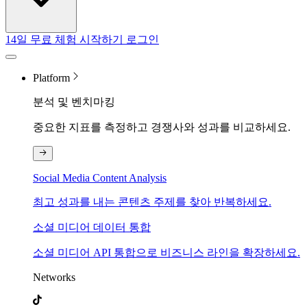
14일 무료 체험 시작하기
로그인
Platform
분석 및 벤치마킹
중요한 지표를 측정하고 경쟁사와 성과를 비교하세요.
Social Media Content Analysis
최고 성과를 내는 콘텐츠 주제를 찾아 반복하세요.
소셜 미디어 데이터 통합
소셜 미디어 API 통합으로 비즈니스 라인을 확장하세요.
Networks