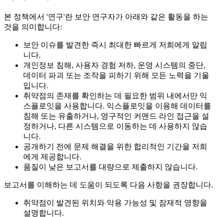
본 정책에서 '연구'란 보안 연구자가 아래와 같은 활동을 하는
것을 의미합니다:
보안 이슈를 발견한 즉시 최대한 빠르게 저희에게 알립
니다.
개인정보 침해, 사용자 경험 저하, 운영 시스템의 중단,
데이터 파괴 또는 조작을 피하기 위해 모든 노력을 기울
입니다.
취약점의 존재를 확인하는 데 필요한 범위 내에서만 익
스플로잇을 사용합니다. 익스플로잇을 이용해 데이터를
침해 또는 유출하거나, 영구적인 커맨드 라인 접근을 설
정하거나, 다른 시스템으로 이동하는 데 사용하지 않습
니다.
공개하기 전에 문제 해결을 위한 합리적인 기간을 저희
에게 제공합니다.
품질이 낮은 보고서를 대량으로 제출하지 않습니다.
보고서를 이해하는 데 도움이 되도록 다음 사항을 권장합니다.
취약점이 발견된 위치와 악용 가능성 및 잠재적 영향을
설명합니다.