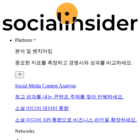
Platform
분석 및 벤치마킹
중요한 지표를 측정하고 경쟁사와 성과를 비교하세요.
Social Media Content Analysis
최고 성과를 내는 콘텐츠 주제를 찾아 반복하세요.
소셜 미디어 데이터 통합
소셜 미디어 API 통합으로 비즈니스 라인을 확장하세요.
Networks