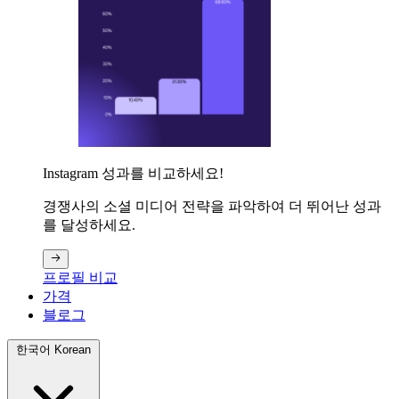
Instagram 성과를 비교하세요!
경쟁사의 소셜 미디어 전략을 파악하여 더 뛰어난 성과
를 달성하세요.
프로필 비교
가격
블로그
한국어 Korean