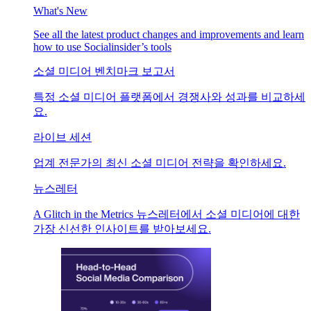
What's New
See all the latest product changes and improvements and learn
how to use Socialinsider’s tools
소셜 미디어 벤치마크 보고서
특정 소셜 미디어 플랫폼에서 경쟁사와 성과를 비교하세
요.
라이브 세션
업계 전문가의 최신 소셜 미디어 전략을 확인하세요.
뉴스레터
A Glitch in the Metrics 뉴스레터에서 소셜 미디어에 대한
가장 신선한 인사이트를 받아보세요.