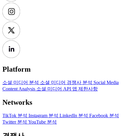
Platform
소셜 미디어 분석
소셜 미디어 경쟁사 분석
Social Media
Content Analysis
소셜 미디어 API
앱 제한사항
Networks
TikTok 분석
Instagram 분석
LinkedIn 분석
Facebook 분석
Twitter 분석
YouTube 분석