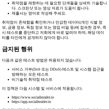
취약점을 재현하는 데 필요한 단계들을 상세히 기술합니
다. 스크린샷 또는 영상 자료가 도움이 됩니다.
제출서는 영어로 작성해 주세요.
취약점이 존재함을 확인하거나 민감한 데이터(개인 식별 정
보, 금융 정보, 독점 정보 또는 영업 비밀 등)에 접속한 경우, 즉
시 테스트를 중단하고 저희에게 바로 알려야 하며, 해당 데이
터를 타인에게 공개하지 않아야 합니다.
금지된 행위
다음과 같은 테스트 방법은 허용되지 않습니다.
서비스 거부(DoS 또는 DDoS) 테스트 및 시스템 접근을
방해하는 모든 테스트
비기술적 취약점 테스트
이 정책은 다음 시스템 및 서비스에 적용됩니다.
https://www.socialinsider.io
https://app.socialinsider.io