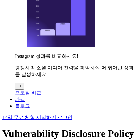
Instagram 성과를 비교하세요!
경쟁사의 소셜 미디어 전략을 파악하여 더 뛰어난 성과
를 달성하세요.
프로필 비교
가격
블로그
14일 무료 체험 시작하기
로그인
Vulnerability Disclosure Policy