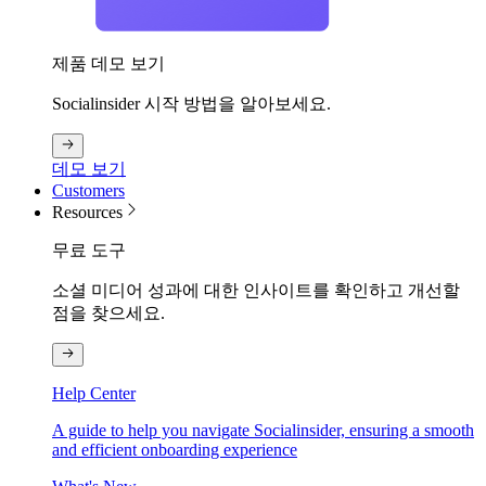
제품 데모 보기
Socialinsider 시작 방법을 알아보세요.
데모 보기
Customers
Resources
무료 도구
소셜 미디어 성과에 대한 인사이트를 확인하고 개선할
점을 찾으세요.
Help Center
A guide to help you navigate Socialinsider, ensuring a smooth
and efficient onboarding experience