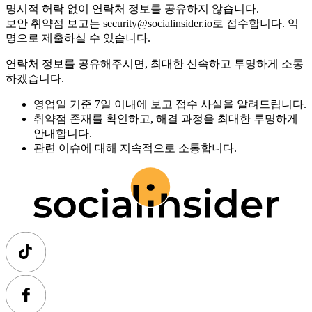
명시적 허락 없이 연락처 정보를 공유하지 않습니다.
보안 취약점 보고는 security@socialinsider.io로 접수합니다. 익
명으로 제출하실 수 있습니다.
연락처 정보를 공유해주시면, 최대한 신속하고 투명하게 소통
하겠습니다.
영업일 기준 7일 이내에 보고 접수 사실을 알려드립니다.
취약점 존재를 확인하고, 해결 과정을 최대한 투명하게
안내합니다.
관련 이슈에 대해 지속적으로 소통합니다.