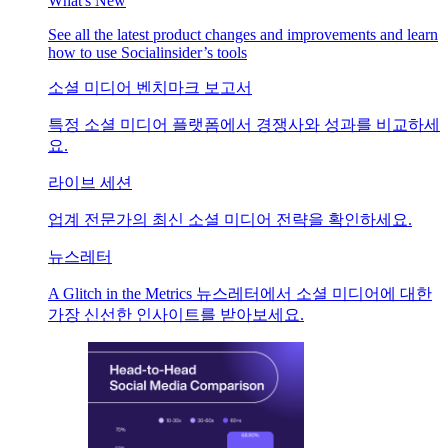
What's New
See all the latest product changes and improvements and learn
how to use Socialinsider’s tools
소셜 미디어 벤치마크 보고서
특정 소셜 미디어 플랫폼에서 경쟁사와 성과를 비교하세
요.
라이브 세션
업계 전문가의 최신 소셜 미디어 전략을 확인하세요.
뉴스레터
A Glitch in the Metrics 뉴스레터에서 소셜 미디어에 대한
가장 신선한 인사이트를 받아보세요.