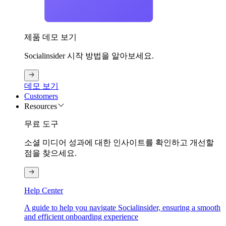
제품 데모 보기
Socialinsider 시작 방법을 알아보세요.
데모 보기
Customers
Resources
무료 도구
소셜 미디어 성과에 대한 인사이트를 확인하고 개선할
점을 찾으세요.
Help Center
A guide to help you navigate Socialinsider, ensuring a smooth
and efficient onboarding experience