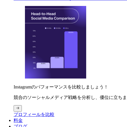
Instagramのパフォーマンスを比較しましょう！
競合のソーシャルメディア戦略を分析し、優位に立ちま
プロフィールを比較
料金
ブログ