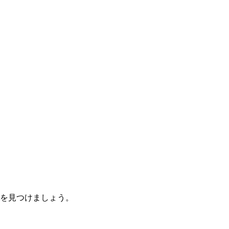
を見つけましょう。