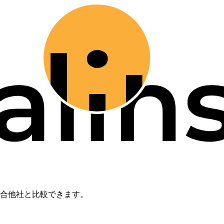
合他社と比較できます。