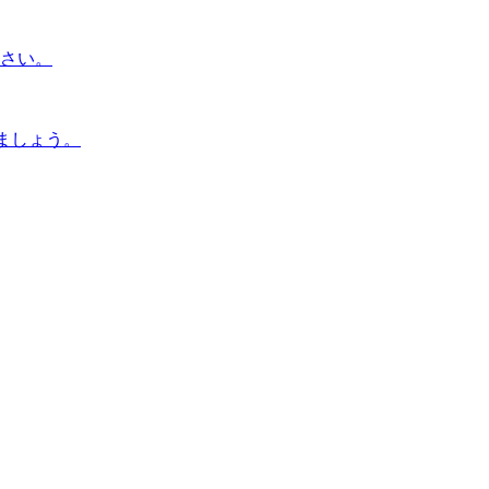
さい。
ましょう。