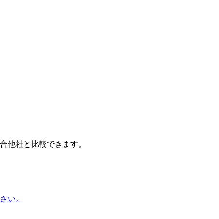
合他社と比較できます。
さい。