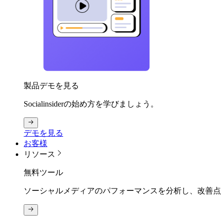
製品デモを見る
Socialinsiderの始め方を学びましょう。
デモを見る
お客様
リソース
無料ツール
ソーシャルメディアのパフォーマンスを分析し、改善点