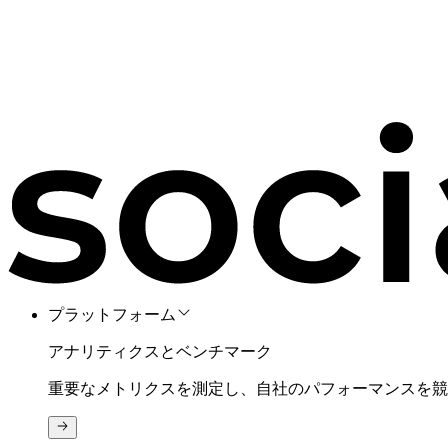
プラットフォーム
アナリティクスとベンチマーク
重要なメトリクスを測定し、自社のパフォーマンスを競