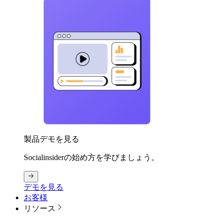
製品デモを見る
Socialinsiderの始め方を学びましょう。
デモを見る
お客様
リソース