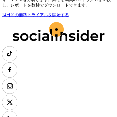
し、レポートを数秒でダウンロードできます。
14日間の無料トライアルを開始する