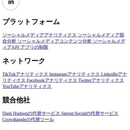
プラットフォーム
ソーシャルメディアアナリティクス
ソーシャルメディア競
合分析
ソーシャルメディアコンテンツ分析
ソーシャルメデ
ィアAPI
アプリの制限
ネットワーク
TikTokアナリティクス
Instagramアナリティクス
LinkedInアナ
リティクス
Facebookアナリティクス
Twitterアナリティクス
YouTubeアナリティクス
競合他社
Dash Hudsonの代替サービス
Sprout Socialの代替サービス
Crowdtangleの代替ツール