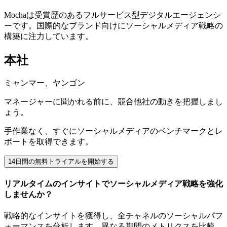
Mochaは受賞歴のあるフルサービス型デジタルエージェンシ
ーです。国際的なブランド向けにソーシャルメディア戦略の
構築に注力しています。
本社
ミャンマー、ヤンゴン
マネージャーに聞かれる前に、競合他社の動きを把握しまし
ょう。
手作業なく、すぐにソーシャルメディアのベンチマークとレ
ポートを取得できます。
14日間の無料トライアルを開始する
リアルタイムのインサイトでソーシャルメディア戦略を強化
しませんか？
戦略的なインサイトを獲得し、全チャネルのソーシャルパフ
ォーマンスを分析します。異なる期間のメトリクスを比較