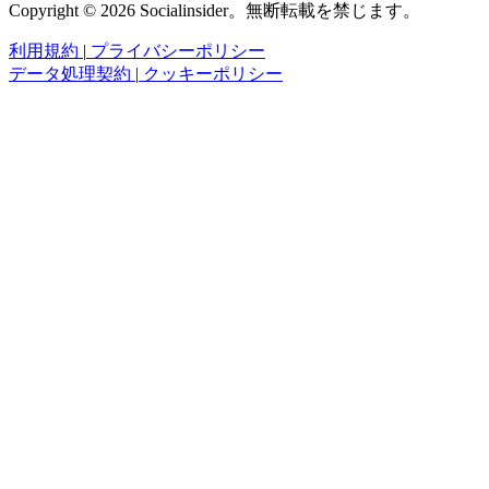
Copyright © 2026 Socialinsider。無断転載を禁じます。
利用規約
|
プライバシーポリシー
データ処理契約
|
クッキーポリシー