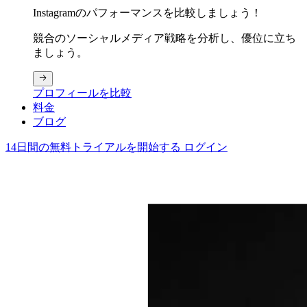
Instagramのパフォーマンスを比較しましょう！
競合のソーシャルメディア戦略を分析し、優位に立ち
ましょう。
プロフィールを比較
料金
ブログ
14日間の無料トライアルを開始する
ログイン