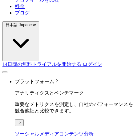
料金
ブログ
日本語 Japanese
14日間の無料トライアルを開始する
ログイン
プラットフォーム
アナリティクスとベンチマーク
重要なメトリクスを測定し、自社のパフォーマンスを
競合他社と比較できます。
ソーシャルメディアコンテンツ分析