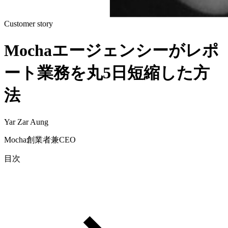
Customer story
Mochaエージェンシーがレポ
ート業務を丸5日短縮した方
法
Yar Zar Aung
Mocha創業者兼CEO
目次