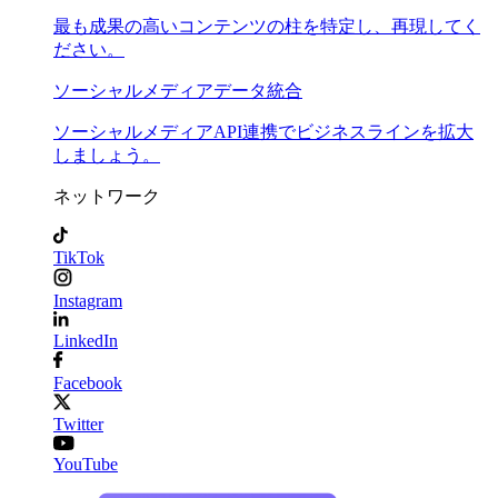
最も成果の高いコンテンツの柱を特定し、再現してく
ださい。
ソーシャルメディアデータ統合
ソーシャルメディアAPI連携でビジネスラインを拡大
しましょう。
ネットワーク
TikTok
Instagram
LinkedIn
Facebook
Twitter
YouTube