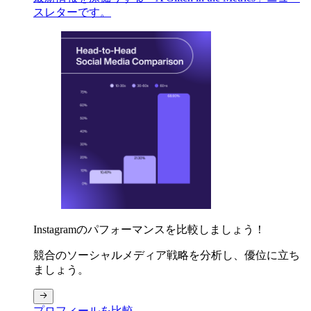
スレターです。
Instagramのパフォーマンスを比較しましょう！
競合のソーシャルメディア戦略を分析し、優位に立ち
ましょう。
プロフィールを比較