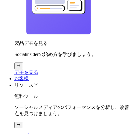
製品デモを見る
Socialinsiderの始め方を学びましょう。
デモを見る
お客様
リソース
無料ツール
ソーシャルメディアのパフォーマンスを分析し、改善
点を見つけましょう。