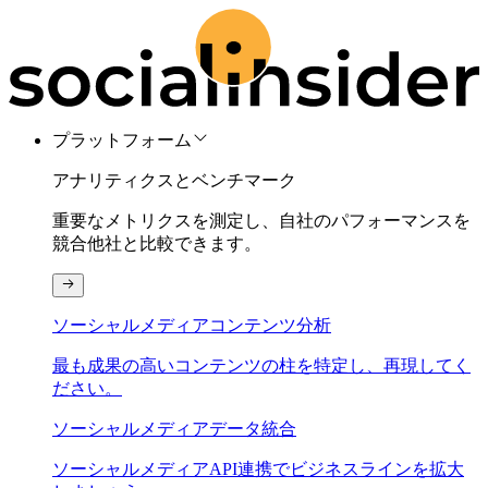
プラットフォーム
アナリティクスとベンチマーク
重要なメトリクスを測定し、自社のパフォーマンスを
競合他社と比較できます。
ソーシャルメディアコンテンツ分析
最も成果の高いコンテンツの柱を特定し、再現してく
ださい。
ソーシャルメディアデータ統合
ソーシャルメディアAPI連携でビジネスラインを拡大