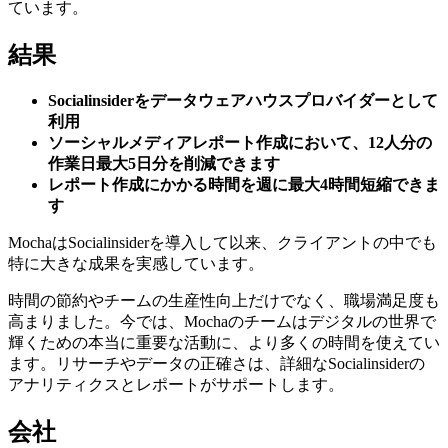
ています。
結果
Socialinsiderをデータウェアハウスプロバイダーとして
利用
ソーシャルメディアレポート作成において、12人分の
作業日最大5日分を削減できます
レポート作成にかかる時間を週に最大4時間短縮できま
す
MochaはSocialinsiderを導入して以来、クライアントの中でも
特に大きな成果を実感しています。
時間の節約やチームの生産性向上だけでなく、職場満足度も
高まりました。今では、Mochaのチームはデジタルの世界で
輝くための本当に重要な活動に、より多くの時間を使えてい
ます。リサーチやデータの正確さは、詳細なSocialinsiderの
アナリティクスとレポートがサポートします。
会社