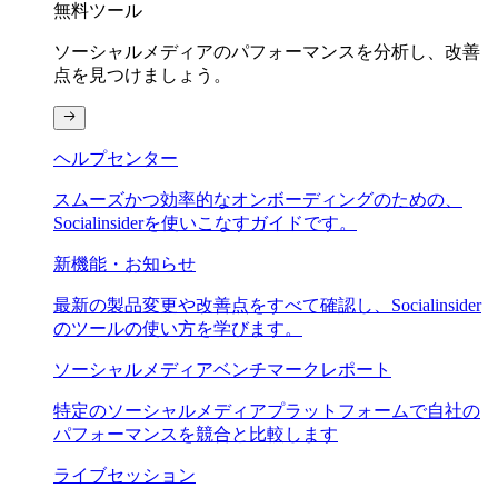
無料ツール
ソーシャルメディアのパフォーマンスを分析し、改善
点を見つけましょう。
ヘルプセンター
スムーズかつ効率的なオンボーディングのための、
Socialinsiderを使いこなすガイドです。
新機能・お知らせ
最新の製品変更や改善点をすべて確認し、Socialinsider
のツールの使い方を学びます。
ソーシャルメディアベンチマークレポート
特定のソーシャルメディアプラットフォームで自社の
パフォーマンスを競合と比較します
ライブセッション