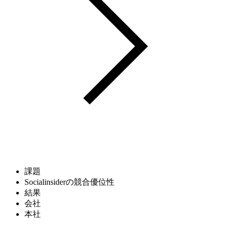
課題
Socialinsiderの競合優位性
結果
会社
本社