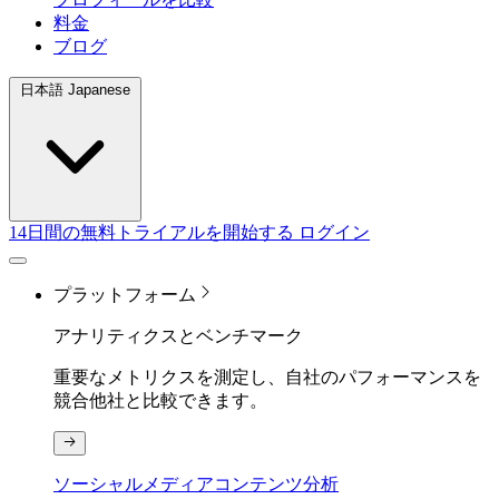
料金
ブログ
日本語 Japanese
14日間の無料トライアルを開始する
ログイン
プラットフォーム
アナリティクスとベンチマーク
重要なメトリクスを測定し、自社のパフォーマンスを
競合他社と比較できます。
ソーシャルメディアコンテンツ分析