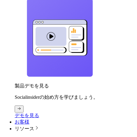
製品デモを見る
Socialinsiderの始め方を学びましょう。
デモを見る
お客様
リソース