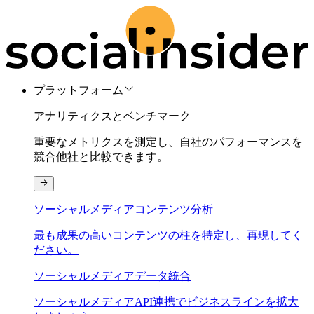
プラットフォーム
アナリティクスとベンチマーク
重要なメトリクスを測定し、自社のパフォーマンスを
競合他社と比較できます。
ソーシャルメディアコンテンツ分析
最も成果の高いコンテンツの柱を特定し、再現してく
ださい。
ソーシャルメディアデータ統合
ソーシャルメディアAPI連携でビジネスラインを拡大