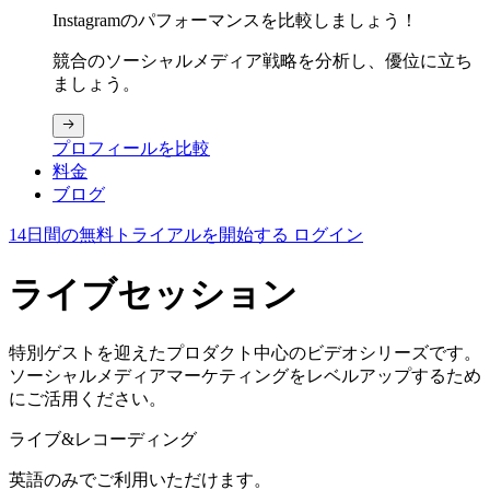
Instagramのパフォーマンスを比較しましょう！
競合のソーシャルメディア戦略を分析し、優位に立ち
ましょう。
プロフィールを比較
料金
ブログ
14日間の無料トライアルを開始する
ログイン
ライブセッション
特別ゲストを迎えたプロダクト中心のビデオシリーズです。
ソーシャルメディアマーケティングをレベルアップするため
にご活用ください。
ライブ&レコーディング
英語のみでご利用いただけます。