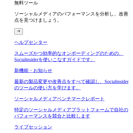
無料ツール
ソーシャルメディアのパフォーマンスを分析し、改善
点を見つけましょう。
ヘルプセンター
スムーズかつ効率的なオンボーディングのための、
Socialinsiderを使いこなすガイドです。
新機能・お知らせ
最新の製品変更や改善点をすべて確認し、Socialinsider
のツールの使い方を学びます。
ソーシャルメディアベンチマークレポート
特定のソーシャルメディアプラットフォームで自社の
パフォーマンスを競合と比較します
ライブセッション