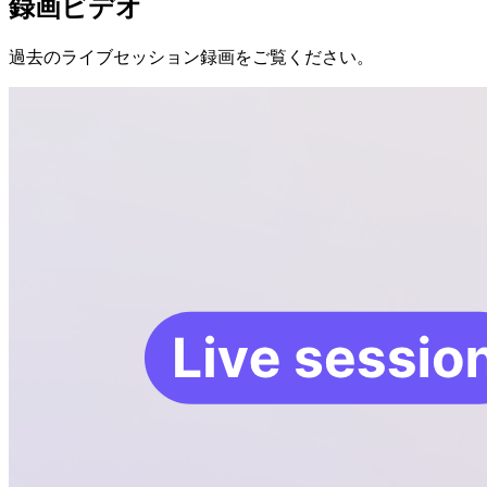
録画ビデオ
過去のライブセッション録画をご覧ください。