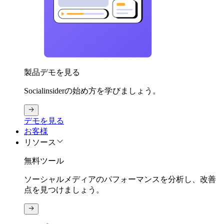
製品デモを見る
Socialinsiderの始め方を学びましょう。
デモを見る
お客様
リソース
無料ツール
ソーシャルメディアのパフォーマンスを分析し、改善
点を見つけましょう。