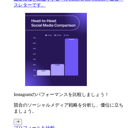
スレターです。
Instagramのパフォーマンスを比較しましょう！
競合のソーシャルメディア戦略を分析し、優位に立ち
ましょう。
プロフィールを比較