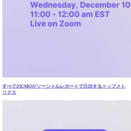
すべてのCMOがソーシャルレポートで注目するトップメト
リクス