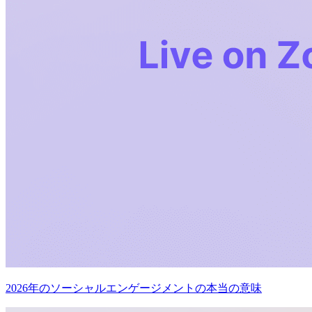
2026年のソーシャルエンゲージメントの本当の意味