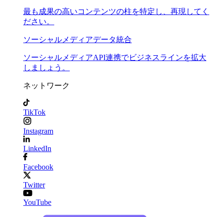
最も成果の高いコンテンツの柱を特定し、再現してく
ださい。
ソーシャルメディアデータ統合
ソーシャルメディアAPI連携でビジネスラインを拡大
しましょう。
ネットワーク
TikTok
Instagram
LinkedIn
Facebook
Twitter
YouTube