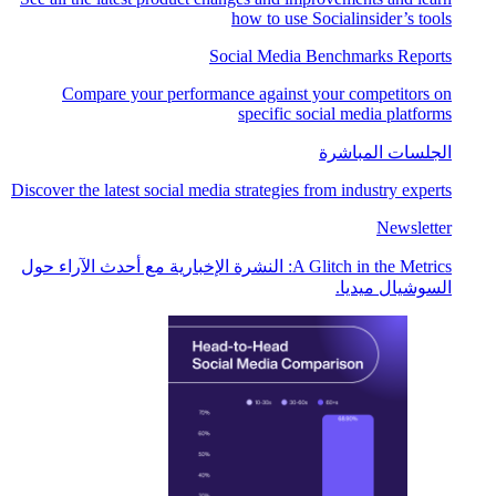
how to use Socialinsider’s tools
Social Media Benchmarks Reports
Compare your performance against your competitors on
specific social media platforms
الجلسات المباشرة
Discover the latest social media strategies from industry experts
Newsletter
A Glitch in the Metrics: النشرة الإخبارية مع أحدث الآراء حول
السوشيال ميديا.