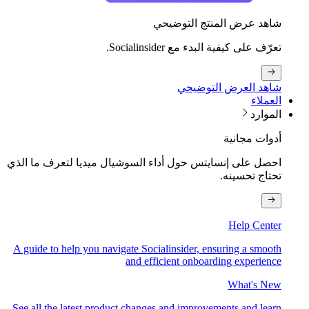
شاهد عرض المنتج التوضيحي
تعرّف على كيفية البدء مع Socialinsider.
شاهد العرض التوضيحي
العملاء
الموارد
أدوات مجانية
احصل على إنسايتس حول أداء السوشيال ميديا لتعرف ما الذي
تحتاج تحسينه.
Help Center
A guide to help you navigate Socialinsider, ensuring a smooth
and efficient onboarding experience
What's New
See all the latest product changes and improvements and learn