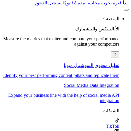
ابدأ فترة تجربة مجانية لمدة ١٤ يومًا
تسجيل الدخول
المنصة
الأناليتيكس والبنشمارك
Measure the metrics that matter and compare your performance
against your competitors
تحليل محتوى السوشيال ميديا
Identify your best-performing content pillars and replicate them
Social Media Data Integration
Expand your business line with the help of social media API
integration
الشبكات
TikTok