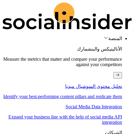
المنصة
الأناليتيكس والبنشمارك
Measure the metrics that matter and compare your performance
against your competitors
تحليل محتوى السوشيال ميديا
Identify your best-performing content pillars and replicate them
Social Media Data Integration
Expand your business line with the help of social media API
integration
الشبكات