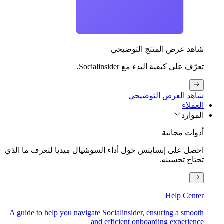
شاهد عرض المنتج التوضيحي
تعرّف على كيفية البدء مع Socialinsider.
شاهد العرض التوضيحي
العملاء
الموارد
أدوات مجانية
احصل على إنسايتس حول أداء السوشيال ميديا لتعرف ما الذي
تحتاج تحسينه.
Help Center
A guide to help you navigate Socialinsider, ensuring a smooth
and efficient onboarding experience