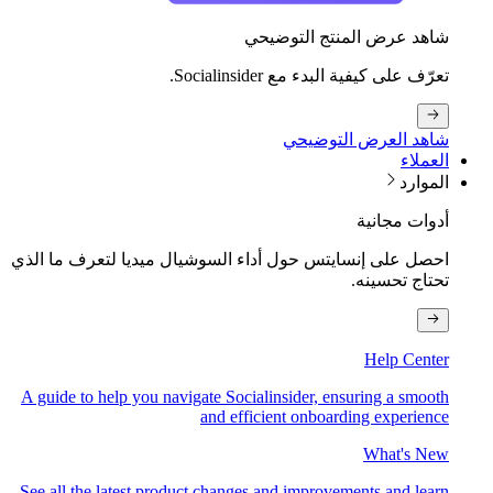
شاهد عرض المنتج التوضيحي
تعرّف على كيفية البدء مع Socialinsider.
شاهد العرض التوضيحي
العملاء
الموارد
أدوات مجانية
احصل على إنسايتس حول أداء السوشيال ميديا لتعرف ما الذي
تحتاج تحسينه.
Help Center
A guide to help you navigate Socialinsider, ensuring a smooth
and efficient onboarding experience
What's New
See all the latest product changes and improvements and learn