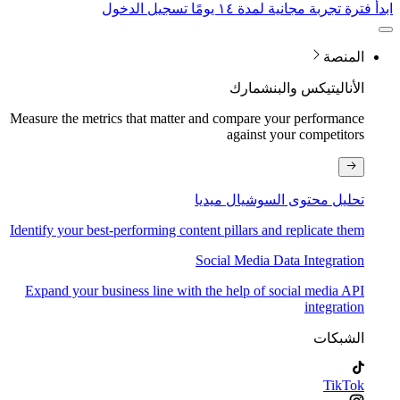
ابدأ فترة تجربة مجانية لمدة ١٤ يومًا
تسجيل الدخول
المنصة
الأناليتيكس والبنشمارك
Measure the metrics that matter and compare your performance
against your competitors
تحليل محتوى السوشيال ميديا
Identify your best-performing content pillars and replicate them
Social Media Data Integration
Expand your business line with the help of social media API
integration
الشبكات
TikTok