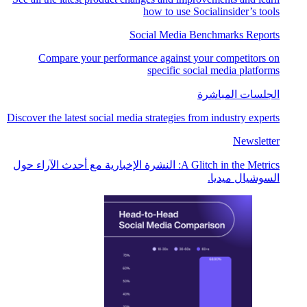
how to use Socialinsider’s tools
Social Media Benchmarks Reports
Compare your performance against your competitors on
specific social media platforms
الجلسات المباشرة
Discover the latest social media strategies from industry experts
Newsletter
A Glitch in the Metrics: النشرة الإخبارية مع أحدث الآراء حول
السوشيال ميديا.