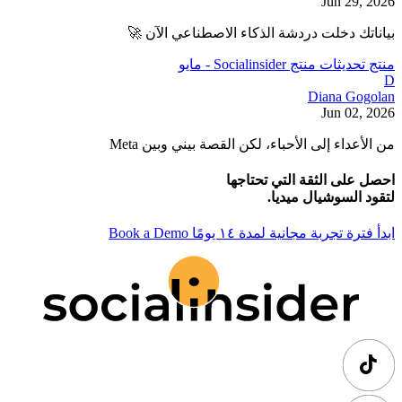
Jun 29, 2026
بياناتك دخلت دردشة الذكاء الاصطناعي الآن 🚀
منتج
تحديثات منتج Socialinsider - مايو
D
Diana Gogolan
Jun 02, 2026
من الأعداء إلى الأحباء، لكن القصة بيني وبين Meta
احصل على الثقة التي تحتاجها
لتقود السوشيال ميديا.
ابدأ فترة تجربة مجانية لمدة ١٤ يومًا
Book a Demo