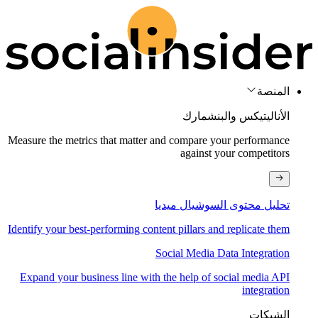
المنصة
الأناليتيكس والبنشمارك
Measure the metrics that matter and compare your performance
against your competitors
تحليل محتوى السوشيال ميديا
Identify your best-performing content pillars and replicate them
Social Media Data Integration
Expand your business line with the help of social media API
integration
الشبكات