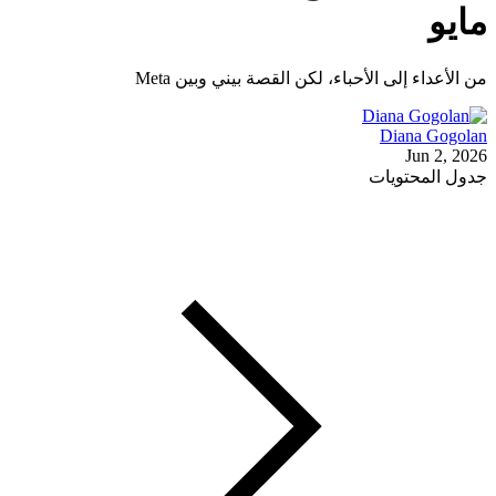
مايو
من الأعداء إلى الأحباء، لكن القصة بيني وبين Meta
Diana Gogolan
Jun 2, 2026
جدول المحتويات