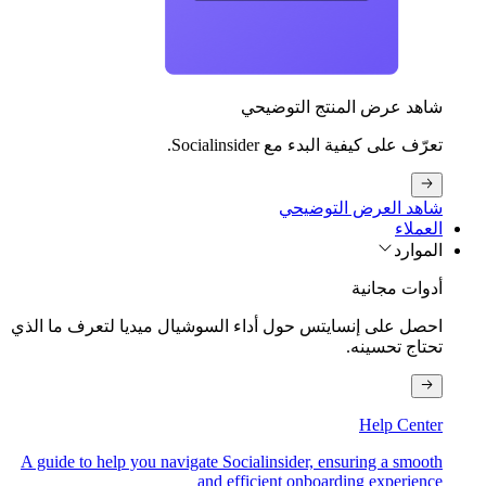
شاهد عرض المنتج التوضيحي
تعرّف على كيفية البدء مع Socialinsider.
شاهد العرض التوضيحي
العملاء
الموارد
أدوات مجانية
احصل على إنسايتس حول أداء السوشيال ميديا لتعرف ما الذي
تحتاج تحسينه.
Help Center
A guide to help you navigate Socialinsider, ensuring a smooth
and efficient onboarding experience