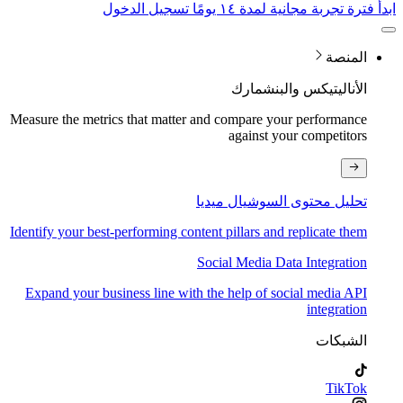
ابدأ فترة تجربة مجانية لمدة ١٤ يومًا
تسجيل الدخول
المنصة
الأناليتيكس والبنشمارك
Measure the metrics that matter and compare your performance
against your competitors
تحليل محتوى السوشيال ميديا
Identify your best-performing content pillars and replicate them
Social Media Data Integration
Expand your business line with the help of social media API
integration
الشبكات
TikTok