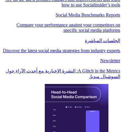
how to use Socialinsider’s tools
Social Media Benchmarks Reports
Compare your performance against your competitors on
specific social media platforms
الجلسات المباشرة
Discover the latest social media strategies from industry experts
Newsletter
A Glitch in the Metrics: النشرة الإخبارية مع أحدث الآراء حول
السوشيال ميديا.