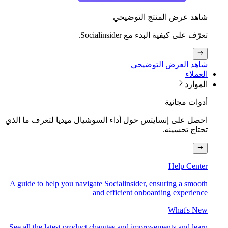
شاهد عرض المنتج التوضيحي
تعرّف على كيفية البدء مع Socialinsider.
شاهد العرض التوضيحي
العملاء
الموارد
أدوات مجانية
احصل على إنسايتس حول أداء السوشيال ميديا لتعرف ما الذي
تحتاج تحسينه.
Help Center
A guide to help you navigate Socialinsider, ensuring a smooth
and efficient onboarding experience
What's New
See all the latest product changes and improvements and learn