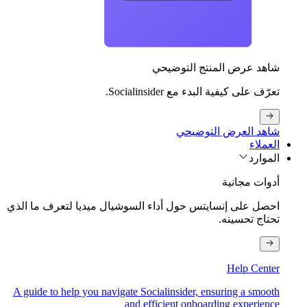
شاهد عرض المنتج التوضيحي
تعرّف على كيفية البدء مع Socialinsider.
شاهد العرض التوضيحي
العملاء
الموارد
أدوات مجانية
احصل على إنسايتس حول أداء السوشيال ميديا لتعرف ما الذي
تحتاج تحسينه.
Help Center
A guide to help you navigate Socialinsider, ensuring a smooth
and efficient onboarding experience