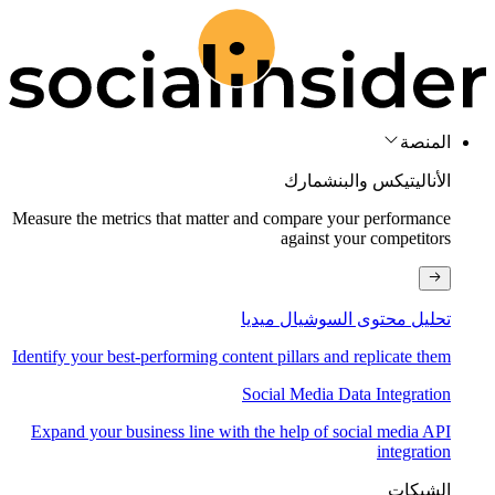
المنصة
الأناليتيكس والبنشمارك
Measure the metrics that matter and compare your performance
against your competitors
تحليل محتوى السوشيال ميديا
Identify your best-performing content pillars and replicate them
Social Media Data Integration
Expand your business line with the help of social media API
integration
الشبكات