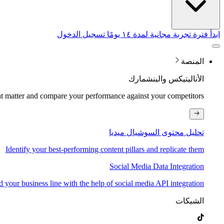
ابدأ فترة تجربة مجانية لمدة ١٤ يومًا
تسجيل الدخول
المنصة
الأناليتيكس والبنشمارك
at matter and compare your performance against your competitors
تحليل محتوى السوشيال ميديا
Identify your best-performing content pillars and replicate them
Social Media Data Integration
 your business line with the help of social media API integration
الشبكات