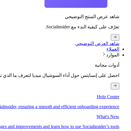
شاهد عرض المنتج التوضيحي
تعرّف على كيفية البدء مع Socialinsider.
شاهد العرض التوضيحي
العملاء
الموارد
أدوات مجانية
احصل على إنسايتس حول أداء السوشيال ميديا لتعرف ما الذي تح
Help Center
alinsider, ensuring a smooth and efficient onboarding experience
What's New
anges and improvements and learn how to use Socialinsider’s tools