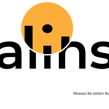
Measure the metrics th