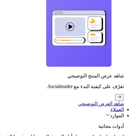
شاهد عرض المنتج التوضيحي
تعرّف على كيفية البدء مع Socialinsider.
شاهد العرض التوضيحي
العملاء
الموارد
أدوات مجانية