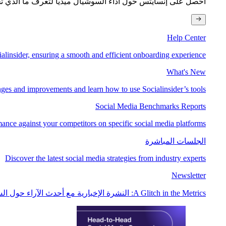
احصل على إنسايتس حول أداء السوشيال ميديا لتعرف ما الذي تح
Help Center
alinsider, ensuring a smooth and efficient onboarding experience
What's New
anges and improvements and learn how to use Socialinsider’s tools
Social Media Benchmarks Reports
nce against your competitors on specific social media platforms
الجلسات المباشرة
Discover the latest social media strategies from industry experts
Newsletter
A Glitch in the Metrics: النشرة الإخبارية مع أحدث الآراء حول السوشيال ميديا.