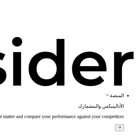
المنصة
الأناليتيكس والبنشمارك
at matter and compare your performance against your competitors