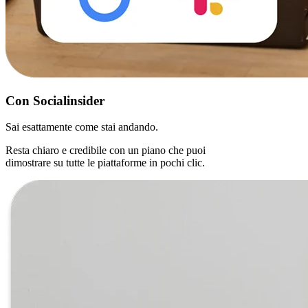
Con
Socialinsider
Sai esattamente come stai andando.
Resta chiaro e credibile con un piano che puoi
dimostrare su tutte le piattaforme in pochi clic.