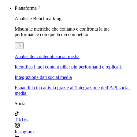
Piattaforma
Analisi e Benchmarking
Misura le metriche che contano e confronta la tua
performance con quella dei competitor.
Analisi dei contenuti social media
Identifica i tuoi content pillar più performanti e replicali.
Integrazione dati social media
Espandi la tua attività grazie all’integrazione dell’API social
media.
Social
TikTok
Instagram