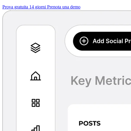
Prova gratuita 14 giorni
Prenota una demo