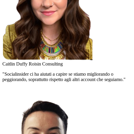
Caitlin Duffy
Roisin Consulting
"Socialinsider ci ha aiutati a capire se stiamo migliorando o
peggiorando, soprattutto rispetto agli altri account che seguiamo."