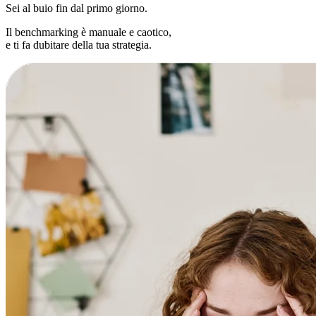
Sei al buio fin dal primo giorno.
Il benchmarking è manuale e caotico,
e ti fa dubitare della tua strategia.