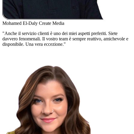
Mohamed El-Daly
Create Media
"Anche il servizio clienti è uno dei miei aspetti preferiti. Siete
davvero fenomenali. Il vostro team è sempre reattivo, amichevole e
disponibile. Una vera eccezione."