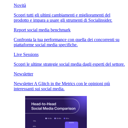
Novità
Scopri tutti gli ultimi cambiamenti e miglioramenti del
prodotto e impara a usare gli strumenti di Socialinsider.
Report social media benchmark
Confronta la tua performance con quella dei concorrenti su
piattaforme social media specifiche.
Live Sessions
Scopri le ultime strategie social media dagli esperti del settore.
Newsletter
Newsletter A Glitch in the Metrics con le opinioni più
interessanti sui social media.