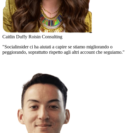
Caitlin Duffy
Roisin Consulting
"Socialinsider ci ha aiutati a capire se stiamo migliorando o
peggiorando, soprattutto rispetto agli altri account che seguiamo."