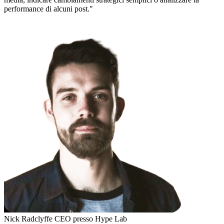
performance di alcuni post."
Nick Radclyffe
CEO presso Hype Lab