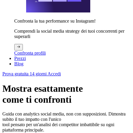
Confronta la tua performance su Instagram!
Comprendi la social media strategy dei tuoi concorrenti per
superarli
Confronta profili
Prezzi
Blog
Prova gratuita 14 giorni
Accedi
Mostra esattamente
come ti confronti
Guida con analytics social media, non con supposizioni. Dimostra
subito il tuo impatto con l'unico
tool pensato per un'analisi dei competitor imbattibile su ogni
piattaforma principale.