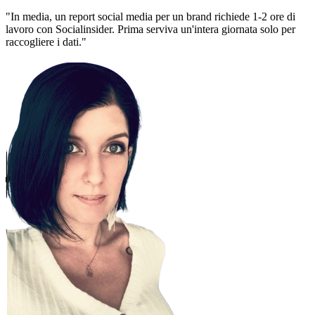
"In media, un report social media per un brand richiede 1-2 ore di
lavoro con Socialinsider. Prima serviva un'intera giornata solo per
raccogliere i dati."