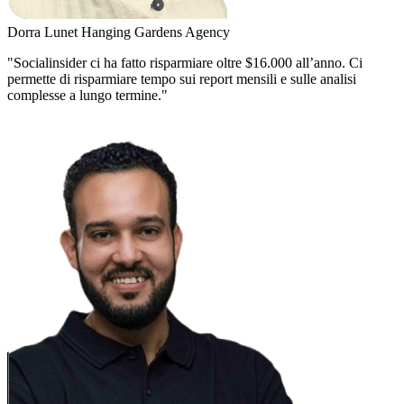
Dorra Lunet
Hanging Gardens Agency
"Socialinsider ci ha fatto risparmiare oltre $16.000 all’anno. Ci
permette di risparmiare tempo sui report mensili e sulle analisi
complesse a lungo termine."