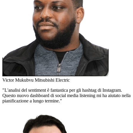
Victor Mukubvu
Mitsubishi Electric
"L'analisi del sentiment è fantastica per gli hashtag di Instagram.
Questo nuovo dashboard di social media listening mi ha aiutato nella
pianificazione a lungo termine."