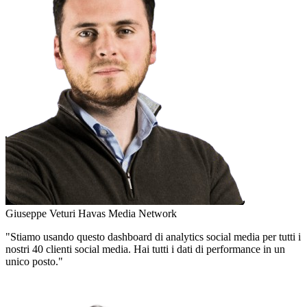
Giuseppe Veturi
Havas Media Network
"Stiamo usando questo dashboard di analytics social media per tutti i
nostri 40 clienti social media. Hai tutti i dati di performance in un
unico posto."