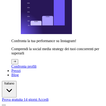
Confronta la tua performance su Instagram!
Comprendi la social media strategy dei tuoi concorrenti per
superarli
Confronta profili
Prezzi
Blog
Italiano
Prova gratuita 14 giorni
Accedi