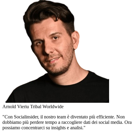
Arnold Vieriu
Tribal Worldwide
"Con Socialinsider, il nostro team è diventato più efficiente. Non
dobbiamo più perdere tempo a raccogliere dati dei social media. Ora
possiamo concentrarci su insights e analisi."