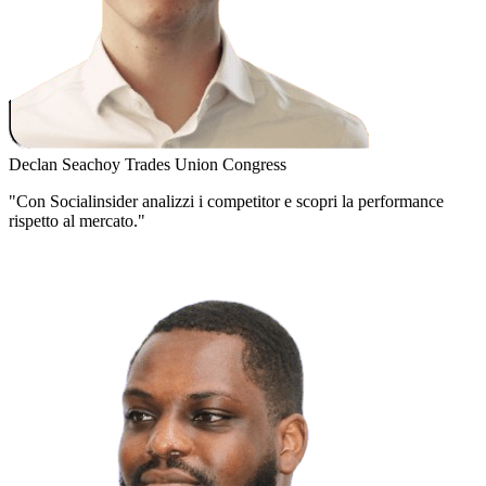
Declan Seachoy
Trades Union Congress
"Con Socialinsider analizzi i competitor e scopri la performance
rispetto al mercato."