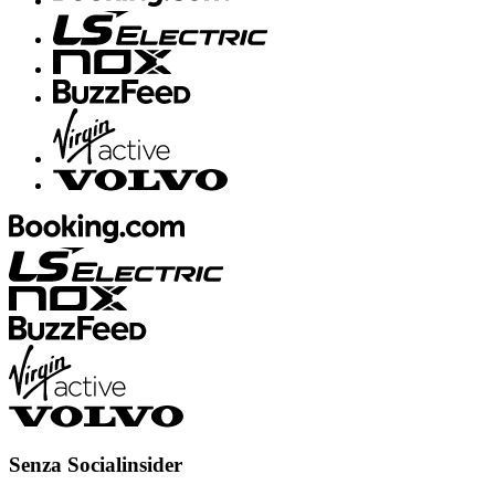
Senza
Socialinsider