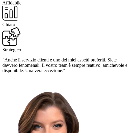
Affidabile
Chiaro
Strategico
"Anche il servizio clienti è uno dei miei aspetti preferiti. Siete
davvero fenomenali. Il vostro team è sempre reattivo, amichevole e
disponibile. Una vera eccezione."