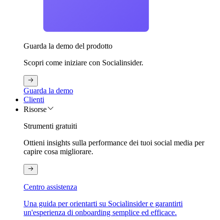
Guarda la demo del prodotto
Scopri come iniziare con Socialinsider.
Guarda la demo
Clienti
Risorse
Strumenti gratuiti
Ottieni insights sulla performance dei tuoi social media per
capire cosa migliorare.
Centro assistenza
Una guida per orientarti su Socialinsider e garantirti
un'esperienza di onboarding semplice ed efficace.