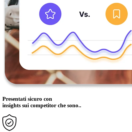
Presentati sicuro con
insights sui competitor che sono..