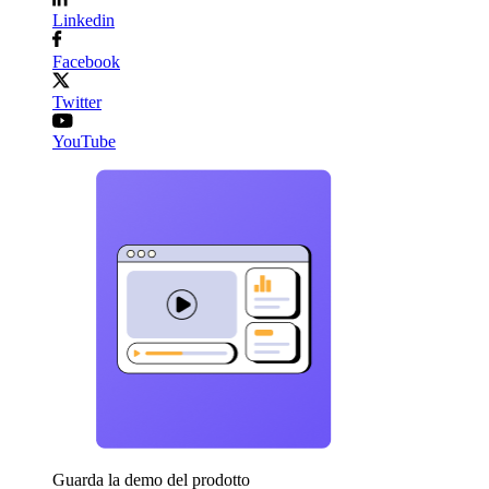
Linkedin
Facebook
Twitter
YouTube
Guarda la demo del prodotto