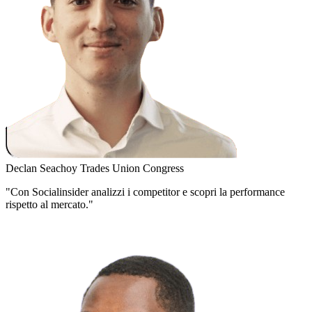
Declan Seachoy
Trades Union Congress
"Con Socialinsider analizzi i competitor e scopri la performance
rispetto al mercato."